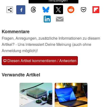
Kommentare
Fragen, Anregungen, zusätzliche Informationen zu diesem
Artikel? - Uns interessiert Deine Meinung (auch ohne
Anmeldung möglich)!
Diesen Artikel kommentieren / Antworten
Verwandte Artikel