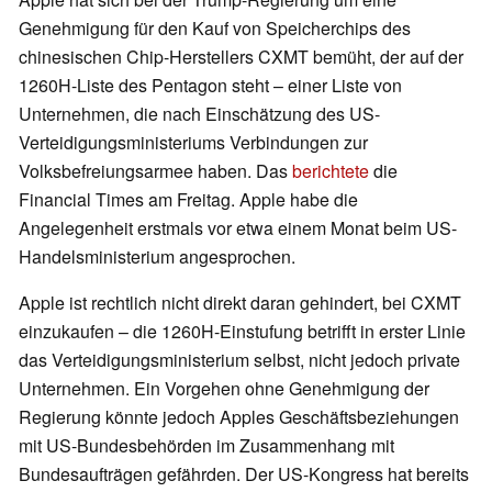
Genehmigung für den Kauf von Speicherchips des
chinesischen Chip-Herstellers CXMT bemüht, der auf der
1260H-Liste des Pentagon steht – einer Liste von
Unternehmen, die nach Einschätzung des US-
Verteidigungsministeriums Verbindungen zur
Volksbefreiungsarmee haben. Das
berichtete
die
Financial Times am Freitag. Apple habe die
Angelegenheit erstmals vor etwa einem Monat beim US-
Handelsministerium angesprochen.
Apple ist rechtlich nicht direkt daran gehindert, bei CXMT
einzukaufen – die 1260H-Einstufung betrifft in erster Linie
das Verteidigungsministerium selbst, nicht jedoch private
Unternehmen. Ein Vorgehen ohne Genehmigung der
Regierung könnte jedoch Apples Geschäftsbeziehungen
mit US-Bundesbehörden im Zusammenhang mit
Bundesaufträgen gefährden. Der US-Kongress hat bereits