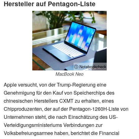
Hersteller auf Pentagon-Liste
ⓘ Notebookcheck
MacBook Neo
Apple versucht, von der Trump-Regierung eine
Genehmigung für den Kauf von Speicherchips des
chinesischen Herstellers CXMT zu erhalten, eines
Chipproduzenten, der auf der Pentagon-1260H-Liste von
Unternehmen steht, die nach Einschätzung des US-
Verteidigungsministeriums Verbindungen zur
Volksbefreiungsarmee haben, berichtet die Financial