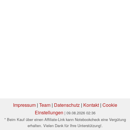
Impressum
|
Team
|
Datenschutz
|
Kontakt
|
Cookie
Einstellungen
| 09.08.2026 02:36
* Beim Kauf über einen Affiliate-Link kann Notebookcheck eine Vergütung
erhalten. Vielen Dank für Ihre Unterstützung!.