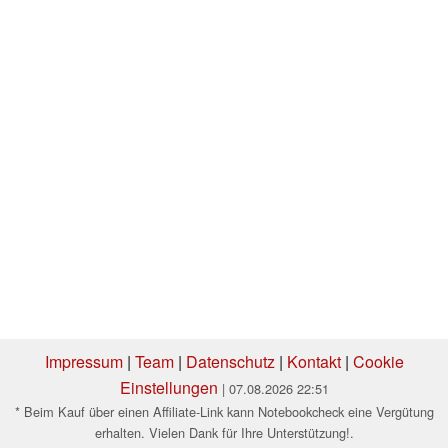
Impressum
|
Team
|
Datenschutz
|
Kontakt
|
Cookie
Einstellungen
| 07.08.2026 22:51
* Beim Kauf über einen Affiliate-Link kann Notebookcheck eine Vergütung
erhalten. Vielen Dank für Ihre Unterstützung!.