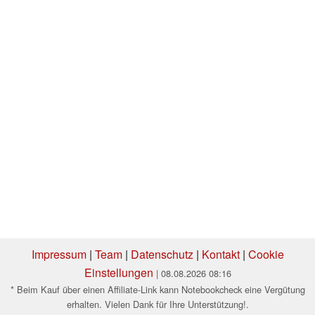
Impressum
|
Team
|
Datenschutz
|
Kontakt
|
Cookie
Einstellungen
| 08.08.2026 08:16
* Beim Kauf über einen Affiliate-Link kann Notebookcheck eine Vergütung
erhalten. Vielen Dank für Ihre Unterstützung!.