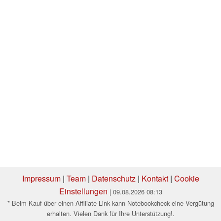
Impressum
|
Team
|
Datenschutz
|
Kontakt
|
Cookie
Einstellungen
| 09.08.2026 08:13
* Beim Kauf über einen Affiliate-Link kann Notebookcheck eine Vergütung
erhalten. Vielen Dank für Ihre Unterstützung!.