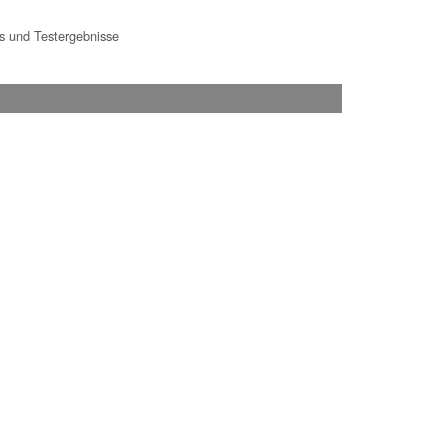
 und Testergebnisse