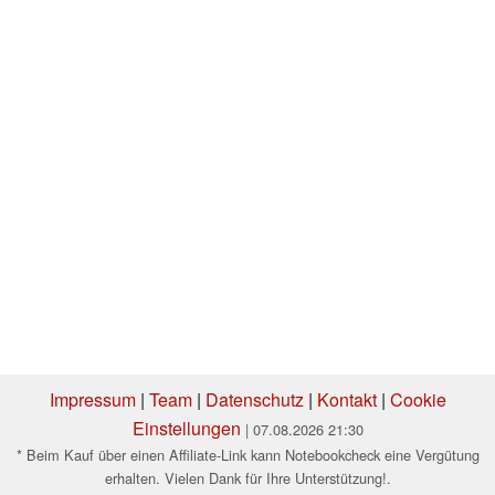
Impressum
|
Team
|
Datenschutz
|
Kontakt
|
Cookie
Einstellungen
| 07.08.2026 21:30
* Beim Kauf über einen Affiliate-Link kann Notebookcheck eine Vergütung
erhalten. Vielen Dank für Ihre Unterstützung!.