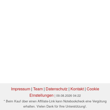
Impressum
|
Team
|
Datenschutz
|
Kontakt
|
Cookie
Einstellungen
| 09.08.2026 04:22
* Beim Kauf über einen Affiliate-Link kann Notebookcheck eine Vergütung
erhalten. Vielen Dank für Ihre Unterstützung!.