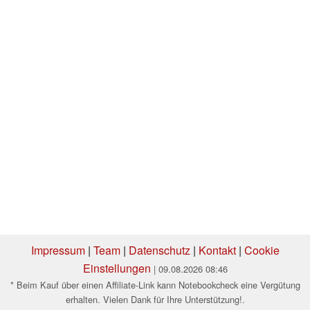
Impressum
|
Team
|
Datenschutz
|
Kontakt
|
Cookie
Einstellungen
| 09.08.2026 08:46
* Beim Kauf über einen Affiliate-Link kann Notebookcheck eine Vergütung
erhalten. Vielen Dank für Ihre Unterstützung!.