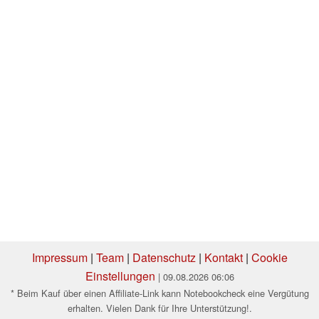
Impressum
|
Team
|
Datenschutz
|
Kontakt
|
Cookie
Einstellungen
| 09.08.2026 06:06
* Beim Kauf über einen Affiliate-Link kann Notebookcheck eine Vergütung
erhalten. Vielen Dank für Ihre Unterstützung!.