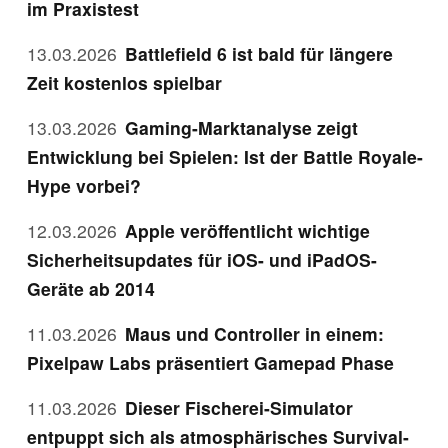
im Praxistest
13.03.2026
Battlefield 6 ist bald für längere
Zeit kostenlos spielbar
13.03.2026
Gaming-Marktanalyse zeigt
Entwicklung bei Spielen: Ist der Battle Royale-
Hype vorbei?
12.03.2026
Apple veröffentlicht wichtige
Sicherheitsupdates für iOS- und iPadOS-
Geräte ab 2014
11.03.2026
Maus und Controller in einem:
Pixelpaw Labs präsentiert Gamepad Phase
11.03.2026
Dieser Fischerei-Simulator
entpuppt sich als atmosphärisches Survival-