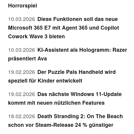
Horrorspiel
10.03.2026
Diese Funktionen soll das neue
Microsoft 365 E7 mit Agent 365 und Copilot
Cowork Wave 3 bieten
10.03.2026
KI-Assistent als Hologramm: Razer
präsentiert Ava
19.02.2026
Der Puzzle Pals Handheld wird
speziell für Kinder entwickelt
19.02.2026
Das nächste Windows 11-Update
kommt mit neuen nützlichen Features
18.02.2026
Death Stranding 2: On The Beach
schon vor Steam-Release 24 % günstiger