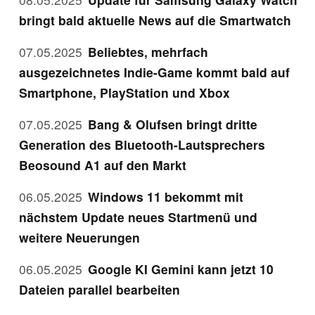
bringt bald aktuelle News auf die Smartwatch
07.05.2025
Beliebtes, mehrfach
ausgezeichnetes Indie-Game kommt bald auf
Smartphone, PlayStation und Xbox
07.05.2025
Bang & Olufsen bringt dritte
Generation des Bluetooth-Lautsprechers
Beosound A1 auf den Markt
06.05.2025
Windows 11 bekommt mit
nächstem Update neues Startmenü und
weitere Neuerungen
06.05.2025
Google KI Gemini kann jetzt 10
Dateien parallel bearbeiten