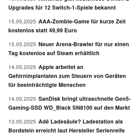
Upgrades für 12 Switch-1-Spiele bekannt
15.05.2025
AAA-Zombie-Game für kurze Zeit
kostenlos statt 49,99 Euro
15.05.2025
Neuer Arena-Brawler für nur einen
Tag kostenlos auf Steam erhältlich
14.05.2025
Apple arbeitet an
Gehirnimplantaten zum Steuern von Geräten
für beeinträchtigte Menschen
14.05.2025
SanDisk bringt ultraschnelle Gen5-
Gaming-SSD WD_Black SN8100 auf den Markt
13.05.2025
Adé Ladesäule? Ladestation als
Bordstein erreicht laut Hersteller Serienreife