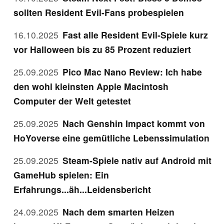
sollten Resident Evil-Fans probespielen
16.10.2025
Fast alle Resident Evil-Spiele kurz
vor Halloween bis zu 85 Prozent reduziert
25.09.2025
Pico Mac Nano Review: Ich habe
den wohl kleinsten Apple Macintosh
Computer der Welt getestet
25.09.2025
Nach Genshin Impact kommt von
HoYoverse eine gemütliche Lebenssimulation
25.09.2025
Steam-Spiele nativ auf Android mit
GameHub spielen: Ein
Erfahrungs...äh...Leidensbericht
24.09.2025
Nach dem smarten Heizen