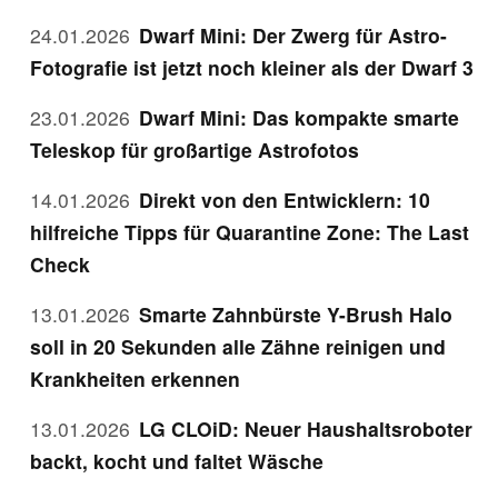
24.01.2026
Dwarf Mini: Der Zwerg für Astro-
Fotografie ist jetzt noch kleiner als der Dwarf 3
23.01.2026
Dwarf Mini: Das kompakte smarte
Teleskop für großartige Astrofotos
14.01.2026
Direkt von den Entwicklern: 10
hilfreiche Tipps für Quarantine Zone: The Last
Check
13.01.2026
Smarte Zahnbürste Y-Brush Halo
soll in 20 Sekunden alle Zähne reinigen und
Krankheiten erkennen
13.01.2026
LG CLOiD: Neuer Haushaltsroboter
backt, kocht und faltet Wäsche