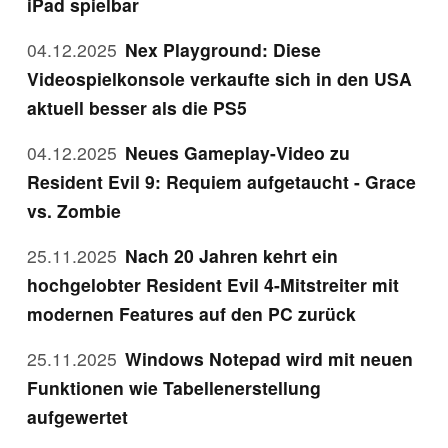
iPad spielbar
04.12.2025
Nex Playground: Diese
Videospielkonsole verkaufte sich in den USA
aktuell besser als die PS5
04.12.2025
Neues Gameplay-Video zu
Resident Evil 9: Requiem aufgetaucht - Grace
vs. Zombie
25.11.2025
Nach 20 Jahren kehrt ein
hochgelobter Resident Evil 4-Mitstreiter mit
modernen Features auf den PC zurück
25.11.2025
Windows Notepad wird mit neuen
Funktionen wie Tabellenerstellung
aufgewertet