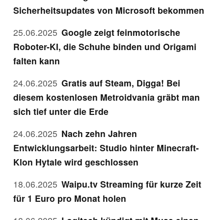
Sicherheitsupdates von Microsoft bekommen
25.06.2025
Google zeigt feinmotorische
Roboter-KI, die Schuhe binden und Origami
falten kann
24.06.2025
Gratis auf Steam, Digga! Bei
diesem kostenlosen Metroidvania gräbt man
sich tief unter die Erde
24.06.2025
Nach zehn Jahren
Entwicklungsarbeit: Studio hinter Minecraft-
Klon Hytale wird geschlossen
18.06.2025
Waipu.tv Streaming für kurze Zeit
für 1 Euro pro Monat holen