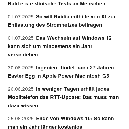
Bald erste klinische Tests an Menschen
01.07.2025
So will Nvidia mithilfe von KI zur
Entlastung des Stromnetzes beitragen
01.07.2025
Das Wechseln auf Windows 12
kann sich um mindestens ein Jahr
verschieben
30.06.2025
Ingenieur findet nach 27 Jahren
Easter Egg in Apple Power Macintosh G3
26.06.2025
In wenigen Tagen erhält jedes
Mobiltelefon das RTT-Update: Das muss man
dazu wissen
25.06.2025
Ende von Windows 10: So kann
man ein Jahr länger kostenlos