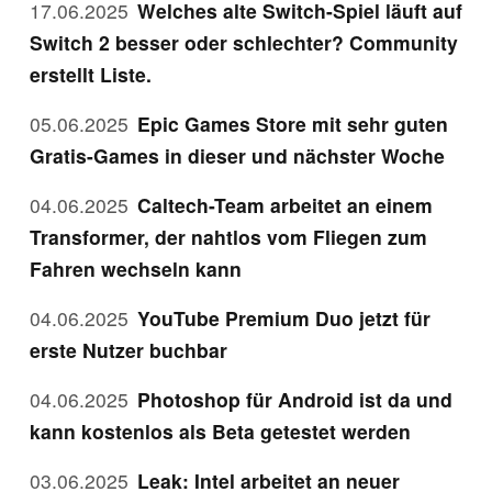
17.06.2025
Welches alte Switch-Spiel läuft auf
Switch 2 besser oder schlechter? Community
erstellt Liste.
05.06.2025
Epic Games Store mit sehr guten
Gratis-Games in dieser und nächster Woche
04.06.2025
Caltech-Team arbeitet an einem
Transformer, der nahtlos vom Fliegen zum
Fahren wechseln kann
04.06.2025
YouTube Premium Duo jetzt für
erste Nutzer buchbar
04.06.2025
Photoshop für Android ist da und
kann kostenlos als Beta getestet werden
03.06.2025
Leak: Intel arbeitet an neuer