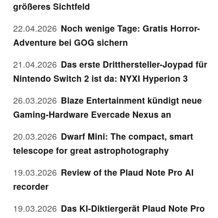
größeres Sichtfeld
22.04.2026
Noch wenige Tage: Gratis Horror-
Adventure bei GOG sichern
21.04.2026
Das erste Dritthersteller-Joypad für
Nintendo Switch 2 ist da: NYXI Hyperion 3
26.03.2026
Blaze Entertainment kündigt neue
Gaming-Hardware Evercade Nexus an
20.03.2026
Dwarf Mini: The compact, smart
telescope for great astrophotography
19.03.2026
Review of the Plaud Note Pro AI
recorder
19.03.2026
Das KI-Diktiergerät Plaud Note Pro