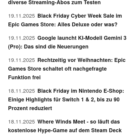
diverse Streaming-Abos zum Testen
19.11.2025
Black Friday Cyber Week Sale im
Epic Games Store: Alles Deluxe oder was?
19.11.2025
Google launcht KI-Modell Gemini 3
(Pro): Das sind die Neuerungen
19.11.2025
Rechtzeitig vor Weihnachten: Epic
Games Store schaltet oft nachgefragte
Funktion frei
18.11.2025
Black Friday im Nintendo E-Shop:
Einige Highlights für Switch 1 & 2, bis zu 90
Prozent reduziert
18.11.2025
Where Winds Meet - so läuft das
kostenlose Hype-Game auf dem Steam Deck