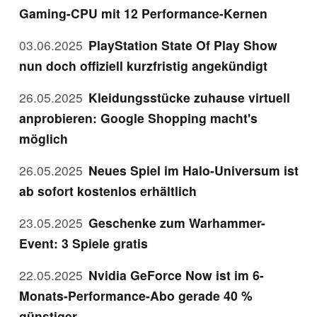
Gaming-CPU mit 12 Performance-Kernen
03.06.2025
PlayStation State Of Play Show
nun doch offiziell kurzfristig angekündigt
26.05.2025
Kleidungsstücke zuhause virtuell
anprobieren: Google Shopping macht's
möglich
26.05.2025
Neues Spiel im Halo-Universum ist
ab sofort kostenlos erhältlich
23.05.2025
Geschenke zum Warhammer-
Event: 3 Spiele gratis
22.05.2025
Nvidia GeForce Now ist im 6-
Monats-Performance-Abo gerade 40 %
günstiger