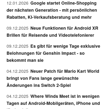
12.01.2026
Google startet Online-Shopping
der nächsten Generation - mit persönlichen
Rabatten, KI-Verkaufsberatung und mehr
09.12.2025
Neue Funktionen für Android XR
Brillen für Reisende und Videotelefonierer
09.12.2025
Es gibt für wenige Tage exklusive
Belohnungen für Genshin Impact - so
bekommt man sie
04.12.2025
Neuer Patch für Mario Kart World
bringt von Fans lange gewünschte
Änderungen ins Switch 2-Spiel
04.12.2025
Where Winds Meet ist in wenigen
Tagen auf Android-Mobilgeräten, iPhone und