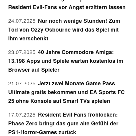
Resident Evil-Fans vor Angst erzittern lassen
24.07.2025
Nur noch wenige Stunden! Zum
Tod von Ozzy Osbourne wird das Spiel mit
ihm verschenkt
23.07.2025
40 Jahre Commodore Amiga:
13.198 Apps und Spiele warten kostenlos im
Browser auf Spieler
21.07.2025
Jetzt zwei Monate Game Pass
Ultimate gratis bekommen und EA Sports FC
25 ohne Konsole auf Smart TVs spielen
17.07.2025
Resident Evil Fans frohlocken:
Phase Zero bringt das gute alte Gefühl der
PS1-Horror-Games zurück