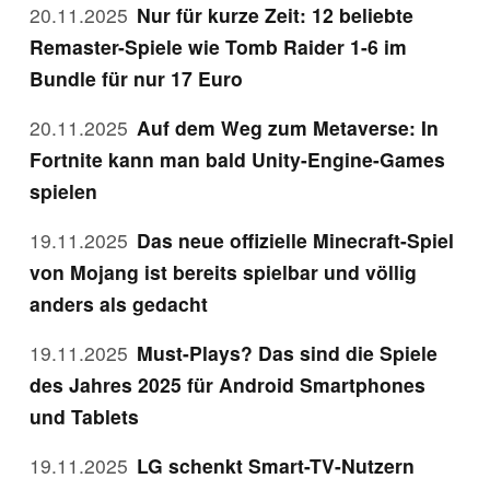
20.11.2025
Nur für kurze Zeit: 12 beliebte
Remaster-Spiele wie Tomb Raider 1-6 im
Bundle für nur 17 Euro
20.11.2025
Auf dem Weg zum Metaverse: In
Fortnite kann man bald Unity-Engine-Games
spielen
19.11.2025
Das neue offizielle Minecraft-Spiel
von Mojang ist bereits spielbar und völlig
anders als gedacht
19.11.2025
Must-Plays? Das sind die Spiele
des Jahres 2025 für Android Smartphones
und Tablets
19.11.2025
LG schenkt Smart-TV-Nutzern