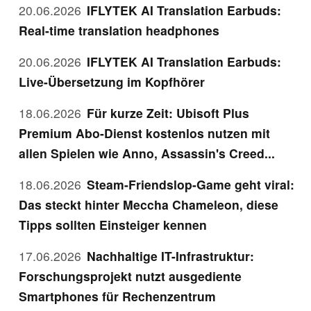
20.06.2026
IFLYTEK AI Translation Earbuds:
Real-time translation headphones
20.06.2026
IFLYTEK AI Translation Earbuds:
Live-Übersetzung im Kopfhörer
18.06.2026
Für kurze Zeit: Ubisoft Plus
Premium Abo-Dienst kostenlos nutzen mit
allen Spielen wie Anno, Assassin's Creed...
18.06.2026
Steam-Friendslop-Game geht viral:
Das steckt hinter Meccha Chameleon, diese
Tipps sollten Einsteiger kennen
17.06.2026
Nachhaltige IT-Infrastruktur:
Forschungsprojekt nutzt ausgediente
Smartphones für Rechenzentrum