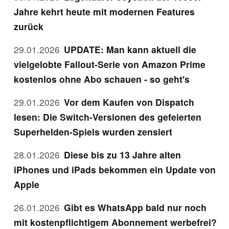
Jahre kehrt heute mit modernen Features
zurück
29.01.2026
UPDATE: Man kann aktuell die
vielgelobte Fallout-Serie von Amazon Prime
kostenlos ohne Abo schauen - so geht's
29.01.2026
Vor dem Kaufen von Dispatch
lesen: Die Switch-Versionen des gefeierten
Superhelden-Spiels wurden zensiert
28.01.2026
Diese bis zu 13 Jahre alten
iPhones und iPads bekommen ein Update von
Apple
26.01.2026
Gibt es WhatsApp bald nur noch
mit kostenpflichtigem Abonnement werbefrei?