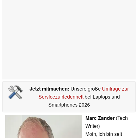
Jetzt mitmachen:
Unsere große
Umfrage zur
Servicezufriedenheit
bei Laptops und
Smartphones 2026
Marc Zander
(Tech
Writer)
Moin, ich bin seit