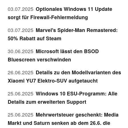
03.07.2025
Optionales Windows 11 Update
sorgt für Firewall-Fehlermeldung
03.07.2025
Marvel's Spider-Man Remastered:
50% Rabatt auf Steam
30.06.2025
Microsoft lässt den BSOD
Bluescreen verschwinden
26.06.2025
Details zu den Modellvarianten des
Xiaomi YU7 Elektro-SUV aufgetaucht
25.06.2025
Windows 10 ESU-Programm: Alle
Details zum erweiterten Support
25.06.2025
Mehrwertsteuer geschenkt: Media
Markt und Saturn senken ab dem 26.6. die