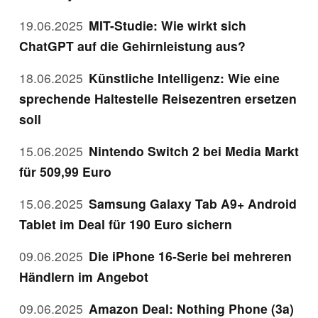
19.06.2025
MIT-Studie: Wie wirkt sich
ChatGPT auf die Gehirnleistung aus?
18.06.2025
Künstliche Intelligenz: Wie eine
sprechende Haltestelle Reisezentren ersetzen
soll
15.06.2025
Nintendo Switch 2 bei Media Markt
für 509,99 Euro
15.06.2025
Samsung Galaxy Tab A9+ Android
Tablet im Deal für 190 Euro sichern
09.06.2025
Die iPhone 16-Serie bei mehreren
Händlern im Angebot
09.06.2025
Amazon Deal: Nothing Phone (3a)