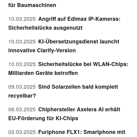
für Baumaschinen
10.03.2025
Angriff auf Edimax IP-Kameras:
Sicherheitslücke ausgenutzt
10.03.2025
KI-Übersetzungsdienst launcht
innovative Clarify-Version
10.03.2025
Sicherheitslücke bei WLAN-Chips:
Milliarden Geräte betroffen
09.03.2025
Sind Solarzellen bald komplett
recyelbar?
06.03.2025
Chiphersteller Axelera AI erhält
EU-Förderung für KI-Chips
02.03.2025
Furiphone FLX1: Smartphone mit