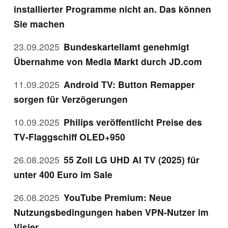
installierter Programme nicht an. Das können
Sie machen
23.09.2025
Bundeskartellamt genehmigt
Übernahme von Media Markt durch JD.com
11.09.2025
Android TV: Button Remapper
sorgen für Verzögerungen
10.09.2025
Philips veröffentlicht Preise des
TV-Flaggschiff OLED+950
26.08.2025
55 Zoll LG UHD AI TV (2025) für
unter 400 Euro im Sale
26.08.2025
YouTube Premium: Neue
Nutzungsbedingungen haben VPN-Nutzer im
Visier