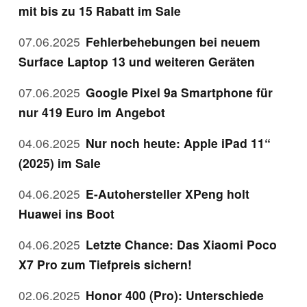
mit bis zu 15 Rabatt im Sale
07.06.2025
Fehlerbehebungen bei neuem
Surface Laptop 13 und weiteren Geräten
07.06.2025
Google Pixel 9a Smartphone für
nur 419 Euro im Angebot
04.06.2025
Nur noch heute: Apple iPad 11“
(2025) im Sale
04.06.2025
E-Autohersteller XPeng holt
Huawei ins Boot
04.06.2025
Letzte Chance: Das Xiaomi Poco
X7 Pro zum Tiefpreis sichern!
02.06.2025
Honor 400 (Pro): Unterschiede