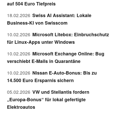
auf 504 Euro Tiefpreis
18.02.2026
Swiss AI Assistant: Lokale
Business-KI von Swisscom
10.02.2026
Microsoft Litebox: Einbruchschutz
für Linux-Apps unter Windows
10.02.2026
Microsoft Exchange Online: Bug
verschiebt E-Mails in Quarantäne
10.02.2026
Nissan E-Auto-Bonus: Bis zu
14.500 Euro Ersparnis sichern
05.02.2026
VW und Stellantis fordern
„Europa-Bonus“ für lokal gefertigte
Elektroautos