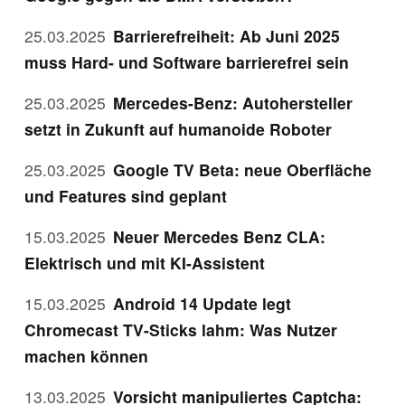
25.03.2025
Barrierefreiheit: Ab Juni 2025
muss Hard- und Software barrierefrei sein
25.03.2025
Mercedes-Benz: Autohersteller
setzt in Zukunft auf humanoide Roboter
25.03.2025
Google TV Beta: neue Oberfläche
und Features sind geplant
15.03.2025
Neuer Mercedes Benz CLA:
Elektrisch und mit KI-Assistent
15.03.2025
Android 14 Update legt
Chromecast TV-Sticks lahm: Was Nutzer
machen können
13.03.2025
Vorsicht manipuliertes Captcha: