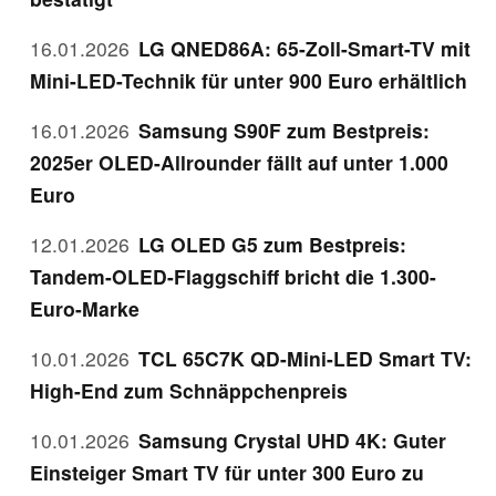
16.01.2026
LG QNED86A: 65-Zoll-Smart-TV mit
Mini-LED-Technik für unter 900 Euro erhältlich
16.01.2026
Samsung S90F zum Bestpreis:
2025er OLED-Allrounder fällt auf unter 1.000
Euro
12.01.2026
LG OLED G5 zum Bestpreis:
Tandem-OLED-Flaggschiff bricht die 1.300-
Euro-Marke
10.01.2026
TCL 65C7K QD-Mini-LED Smart TV:
High-End zum Schnäppchenpreis
10.01.2026
Samsung Crystal UHD 4K: Guter
Einsteiger Smart TV für unter 300 Euro zu