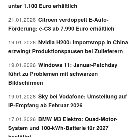
unter 1.100 Euro erhältlich
21.01.2026
Citroën verdoppelt E-Auto-
Förderung: ë-C3 ab 7.990 Euro erhältlich
19.01.2026
Nvidia H200: Importstopp in China
erzwingt Produktionspausen bei Zulieferern
19.01.2026
Windows 11: Januar-Patchday
führt zu Problemen mit schwarzen
Bildschirmen
19.01.2026
Sky bei Vodafone: Umstellung auf
IP-Empfang ab Februar 2026
17.01.2026
BMW M3 Elektro: Quad-Motor-
System und 100-kWh-Batterie für 2027
bestätigt