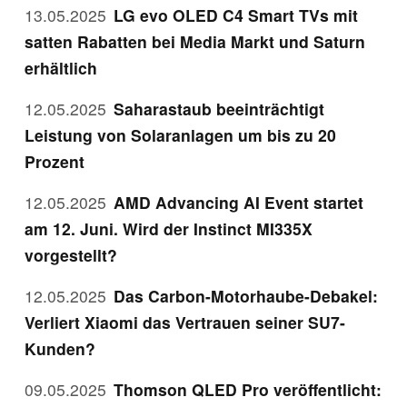
13.05.2025
LG evo OLED C4 Smart TVs mit
satten Rabatten bei Media Markt und Saturn
erhältlich
12.05.2025
Saharastaub beeinträchtigt
Leistung von Solaranlagen um bis zu 20
Prozent
12.05.2025
AMD Advancing AI Event startet
am 12. Juni. Wird der Instinct MI335X
vorgestellt?
12.05.2025
Das Carbon-Motorhaube-Debakel:
Verliert Xiaomi das Vertrauen seiner SU7-
Kunden?
09.05.2025
Thomson QLED Pro veröffentlicht: