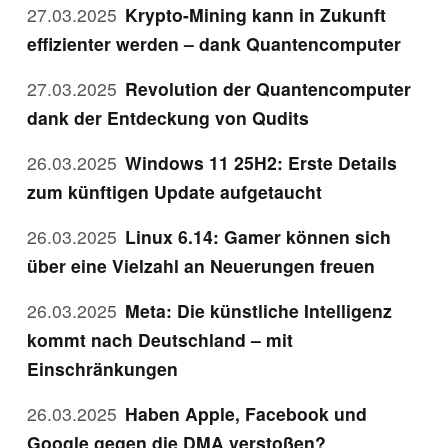
27.03.2025
Krypto-Mining kann in Zukunft
effizienter werden – dank Quantencomputer
27.03.2025
Revolution der Quantencomputer
dank der Entdeckung von Qudits
26.03.2025
Windows 11 25H2: Erste Details
zum künftigen Update aufgetaucht
26.03.2025
Linux 6.14: Gamer können sich
über eine Vielzahl an Neuerungen freuen
26.03.2025
Meta: Die künstliche Intelligenz
kommt nach Deutschland – mit
Einschränkungen
26.03.2025
Haben Apple, Facebook und
Google gegen die DMA verstoßen?