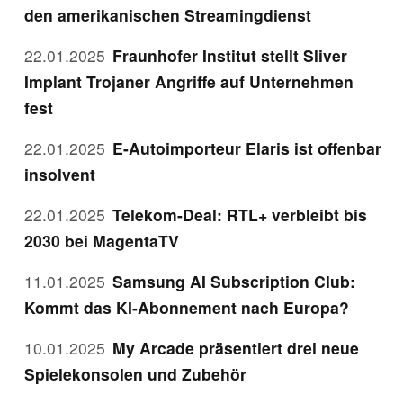
den amerikanischen Streamingdienst
22.01.2025
Fraunhofer Institut stellt Sliver
Implant Trojaner Angriffe auf Unternehmen
fest
22.01.2025
E-Autoimporteur Elaris ist offenbar
insolvent
22.01.2025
Telekom-Deal: RTL+ verbleibt bis
2030 bei MagentaTV
11.01.2025
Samsung AI Subscription Club:
Kommt das KI-Abonnement nach Europa?
10.01.2025
My Arcade präsentiert drei neue
Spielekonsolen und Zubehör