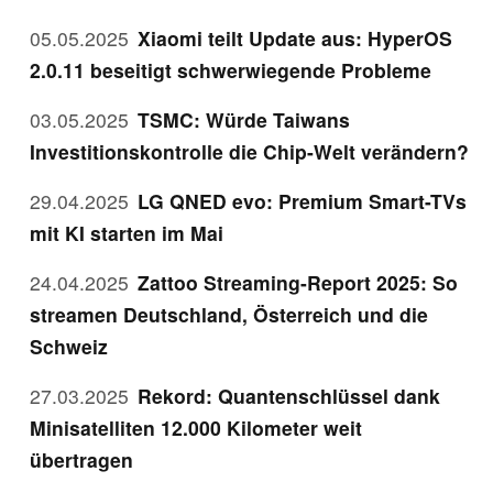
05.05.2025
Xiaomi teilt Update aus: HyperOS
2.0.11 beseitigt schwerwiegende Probleme
03.05.2025
TSMC: Würde Taiwans
Investitionskontrolle die Chip-Welt verändern?
29.04.2025
LG QNED evo: Premium Smart-TVs
mit KI starten im Mai
24.04.2025
Zattoo Streaming-Report 2025: So
streamen Deutschland, Österreich und die
Schweiz
27.03.2025
Rekord: Quantenschlüssel dank
Minisatelliten 12.000 Kilometer weit
übertragen