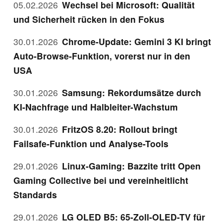
05.02.2026
Wechsel bei Microsoft: Qualität
und Sicherheit rücken in den Fokus
30.01.2026
Chrome-Update: Gemini 3 KI bringt
Auto-Browse-Funktion, vorerst nur in den
USA
30.01.2026
Samsung: Rekordumsätze durch
KI-Nachfrage und Halbleiter-Wachstum
30.01.2026
FritzOS 8.20: Rollout bringt
Failsafe-Funktion und Analyse-Tools
29.01.2026
Linux-Gaming: Bazzite tritt Open
Gaming Collective bei und vereinheitlicht
Standards
29.01.2026
LG OLED B5: 65-Zoll-OLED-TV für