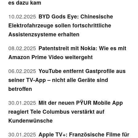
es dazu kam
10.02.2025
BYD Gods Eye: Chinesische
Elektrofahrzeuge sollen fortschrittliche
Assistenzsysteme erhalten
08.02.2025
Patentstreit mit Nokia: Wie es mit
Amazon Prime Video weitergeht
06.02.2025
YouTube entfernt Gastprofile aus
seiner TV-App – nicht alle Geräte sind
betroffen
30.01.2025
Mit der neuen PŸUR Mobile App
reagiert Tele Columbus verstärkt auf
Kundenwünsche
30.01.2025
Apple TV+: Französische Filme für