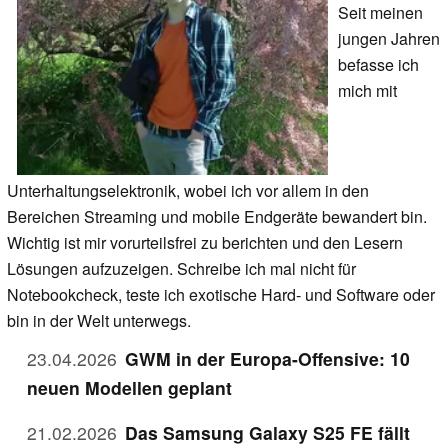
Seit meinen
jungen Jahren
befasse ich
mich mit
Unterhaltungselektronik, wobei ich vor allem in den
Bereichen Streaming und mobile Endgeräte bewandert bin.
Wichtig ist mir vorurteilsfrei zu berichten und den Lesern
Lösungen aufzuzeigen. Schreibe ich mal nicht für
Notebookcheck, teste ich exotische Hard- und Software oder
bin in der Welt unterwegs.
23.04.2026
GWM in der Europa-Offensive: 10
neuen Modellen geplant
21.02.2026
Das Samsung Galaxy S25 FE fällt