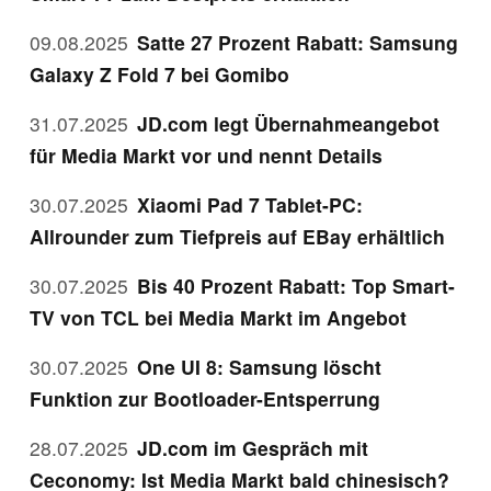
09.08.2025
Satte 27 Prozent Rabatt: Samsung
Galaxy Z Fold 7 bei Gomibo
31.07.2025
JD.com legt Übernahmeangebot
für Media Markt vor und nennt Details
30.07.2025
Xiaomi Pad 7 Tablet-PC:
Allrounder zum Tiefpreis auf EBay erhältlich
30.07.2025
Bis 40 Prozent Rabatt: Top Smart-
TV von TCL bei Media Markt im Angebot
30.07.2025
One UI 8: Samsung löscht
Funktion zur Bootloader-Entsperrung
28.07.2025
JD.com im Gespräch mit
Ceconomy: Ist Media Markt bald chinesisch?