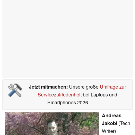
Jetzt mitmachen:
Unsere große
Umfrage zur
Servicezufriedenheit
bei Laptops und
Smartphones 2026
Andreas
Jakobi
(Tech
Writer)