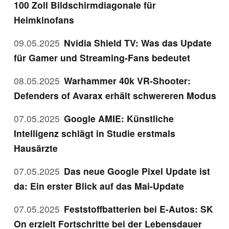
100 Zoll Bildschirmdiagonale für
Heimkinofans
09.05.2025
Nvidia Shield TV: Was das Update
für Gamer und Streaming-Fans bedeutet
08.05.2025
Warhammer 40k VR-Shooter:
Defenders of Avarax erhält schwereren Modus
07.05.2025
Google AMIE: Künstliche
Intelligenz schlägt in Studie erstmals
Hausärzte
07.05.2025
Das neue Google Pixel Update ist
da: Ein erster Blick auf das Mai-Update
07.05.2025
Feststoffbatterien bei E-Autos: SK
On erzielt Fortschritte bei der Lebensdauer