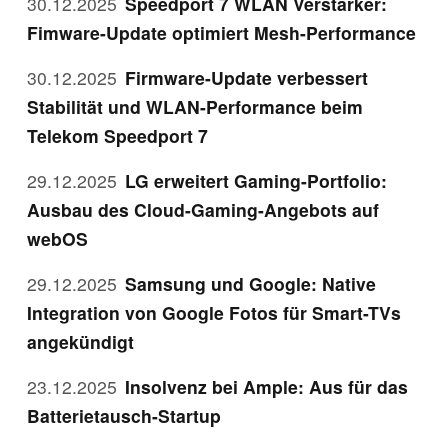
30.12.2025
Speedport 7 WLAN Verstärker:
Fimware-Update optimiert Mesh-Performance
30.12.2025
Firmware-Update verbessert
Stabilität und WLAN-Performance beim
Telekom Speedport 7
29.12.2025
LG erweitert Gaming-Portfolio:
Ausbau des Cloud-Gaming-Angebots auf
webOS
29.12.2025
Samsung und Google: Native
Integration von Google Fotos für Smart-TVs
angekündigt
23.12.2025
Insolvenz bei Ample: Aus für das
Batterietausch-Startup