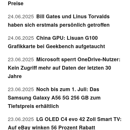
Preise
24.06.2025
Bill Gates und Linus Torvalds
haben sich erstmals persönlich getroffen
24.06.2025
China GPU: Lisuan G100
Grafikkarte bei Geekbench aufgetaucht
23.06.2025
Microsoft sperrt OneDrive-Nutzer:
Kein Zugriff mehr auf Daten der letzten 30
Jahre
23.06.2025
Noch bis zum 1. Juli: Das
Samsung Galaxy A56 5G 256 GB zum
Tiefstpreis erhältlich
23.06.2025
LG OLED C4 evo 42 Zoll Smart TV:
Auf eBay winken 56 Prozent Rabatt