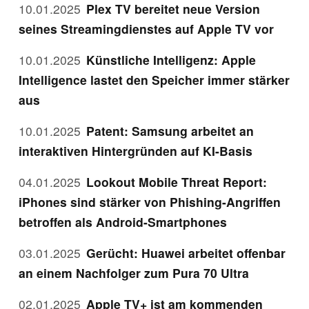
10.01.2025
Plex TV bereitet neue Version
seines Streamingdienstes auf Apple TV vor
10.01.2025
Künstliche Intelligenz: Apple
Intelligence lastet den Speicher immer stärker
aus
10.01.2025
Patent: Samsung arbeitet an
interaktiven Hintergründen auf KI-Basis
04.01.2025
Lookout Mobile Threat Report:
iPhones sind stärker von Phishing-Angriffen
betroffen als Android-Smartphones
03.01.2025
Gerücht: Huawei arbeitet offenbar
an einem Nachfolger zum Pura 70 Ultra
02.01.2025
Apple TV+ ist am kommenden