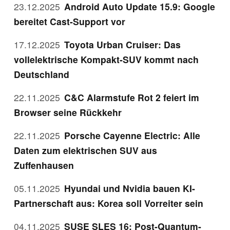
23.12.2025
Android Auto Update 15.9: Google
bereitet Cast-Support vor
17.12.2025
Toyota Urban Cruiser: Das
vollelektrische Kompakt-SUV kommt nach
Deutschland
22.11.2025
C&C Alarmstufe Rot 2 feiert im
Browser seine Rückkehr
22.11.2025
Porsche Cayenne Electric: Alle
Daten zum elektrischen SUV aus
Zuffenhausen
05.11.2025
Hyundai und Nvidia bauen KI-
Partnerschaft aus: Korea soll Vorreiter sein
04.11.2025
SUSE SLES 16: Post-Quantum-