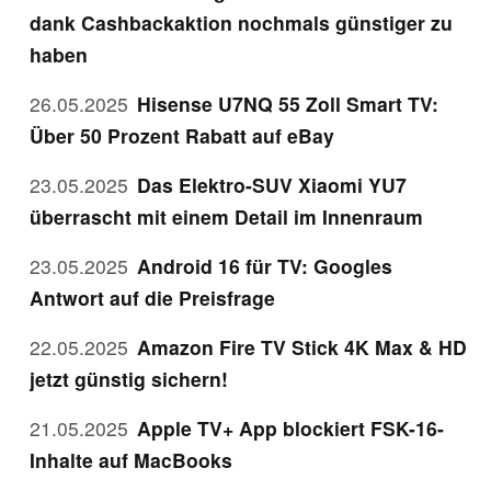
dank Cashbackaktion nochmals günstiger zu
haben
26.05.2025
Hisense U7NQ 55 Zoll Smart TV:
Über 50 Prozent Rabatt auf eBay
23.05.2025
Das Elektro-SUV Xiaomi YU7
überrascht mit einem Detail im Innenraum
23.05.2025
Android 16 für TV: Googles
Antwort auf die Preisfrage
22.05.2025
Amazon Fire TV Stick 4K Max & HD
jetzt günstig sichern!
21.05.2025
Apple TV+ App blockiert FSK-16-
Inhalte auf MacBooks