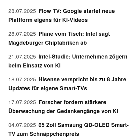
28.07.2025
Flow TV: Google startet neue
Plattform eigens für KI-Videos
28.07.2025
Pläne vom Tisch: Intel sagt
Magdeburger Chipfabriken ab
21.07.2025
Intel-Studie: Unternehmen zögern
beim Einsatz von KI
18.07.2025
Hisense verspricht bis zu 8 Jahre
Updates für eigene Smart-TVs
17.07.2025
Forscher fordern stärkere
Überwachung der Gedankengänge von KI
04.07.2025
65 Zoll Samsung QD-OLED Smart-
TV zum Schnäppchenpreis