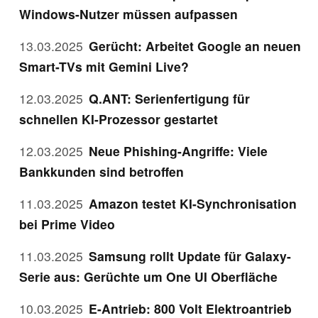
Windows-Nutzer müssen aufpassen
13.03.2025
Gerücht: Arbeitet Google an neuen
Smart-TVs mit Gemini Live?
12.03.2025
Q.ANT: Serienfertigung für
schnellen KI-Prozessor gestartet
12.03.2025
Neue Phishing-Angriffe: Viele
Bankkunden sind betroffen
11.03.2025
Amazon testet KI-Synchronisation
bei Prime Video
11.03.2025
Samsung rollt Update für Galaxy-
Serie aus: Gerüchte um One UI Oberfläche
10.03.2025
E-Antrieb: 800 Volt Elektroantrieb