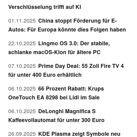
Verschlüsselung trifft auf KI
01.11.2025
China stoppt Förderung für E-
Autos: Für Europa könnte dies Folgen haben
22.10.2025
Lingmo OS 3.0: Der stabile,
schlanke macOS-Klon für ältere PC
07.10.2025
Prime Day Deal: 55 Zoll Fire TV 4
für unter 400 Euro erhältlich
06.10.2025
66 Prozent Rabatt: Krups
OneTouch EA 8298 bei Lidl im Sale
06.10.2025
DeLonghi Magnifica S
Kaffeevollautomat für unter 300 Euro
26.09.2025
KDE Plasma zeigt Symbole neu