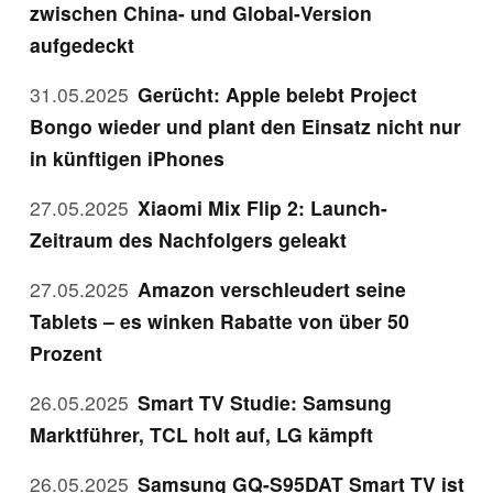
zwischen China- und Global-Version
aufgedeckt
31.05.2025
Gerücht: Apple belebt Project
Bongo wieder und plant den Einsatz nicht nur
in künftigen iPhones
27.05.2025
Xiaomi Mix Flip 2: Launch-
Zeitraum des Nachfolgers geleakt
27.05.2025
Amazon verschleudert seine
Tablets – es winken Rabatte von über 50
Prozent
26.05.2025
Smart TV Studie: Samsung
Marktführer, TCL holt auf, LG kämpft
26.05.2025
Samsung GQ-S95DAT Smart TV ist