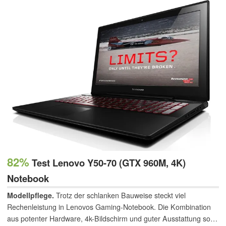
82%
Test Lenovo Y50-70 (GTX 960M, 4K)
Notebook
Modellpflege.
Trotz der schlanken Bauweise steckt viel
Rechenleistung in Lenovos Gaming-Notebook. Die Kombination
aus potenter Hardware, 4k-Bildschirm und guter Ausstattung soll