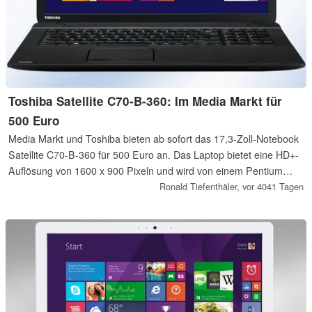
Toshiba Satellite C70-B-360: Im Media Markt für
500 Euro
Media Markt und Toshiba bieten ab sofort das 17,3-Zoll-Notebook
Satellite C70-B-360 für 500 Euro an. Das Laptop bietet eine HD+-
Auflösung von 1600 x 900 Pixeln und wird von einem Pentium
3805U angetrieben.
Ronald Tiefenthäler,
vor 4041 Tagen