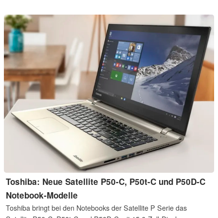
Toshiba: Neue Satellite P50-C, P50t-C und P50D-C
Notebook-Modelle
Toshiba bringt bei den Notebooks der Satellite P Serie das