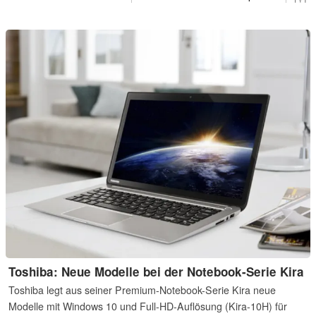
Toshiba: Neue Modelle bei der Notebook-Serie Kira
Toshiba legt aus seiner Premium-Notebook-Serie Kira neue
Modelle mit Windows 10 und Full-HD-Auflösung (Kira-10H) für