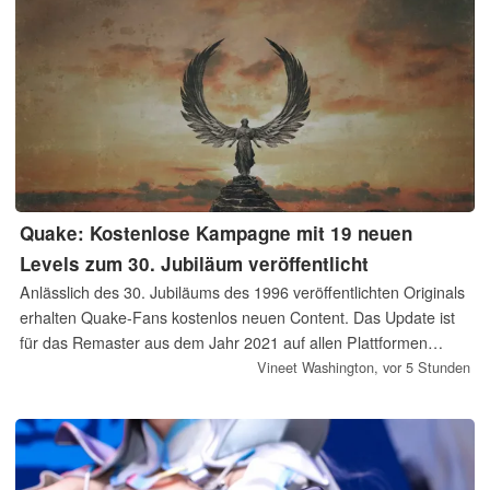
Quake: Kostenlose Kampagne mit 19 neuen
Levels zum 30. Jubiläum veröffentlicht
Anlässlich des 30. Jubiläums des 1996 veröffentlichten Originals
erhalten Quake-Fans kostenlos neuen Content. Das Update ist
für das Remaster aus dem Jahr 2021 auf allen Plattformen
verfügbar.
Vineet Washington,
vor 5 Stunden