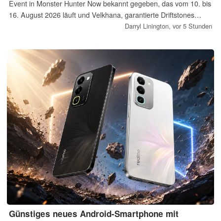
Event in Monster Hunter Now bekannt gegeben, das vom 10. bis
16. August 2026 läuft und Velkhana, garantierte Driftstones
sowie Riftcharged Diablos bietet.
Darryl Linington,
vor 5 Stunden
Günstiges neues Android-Smartphone mit