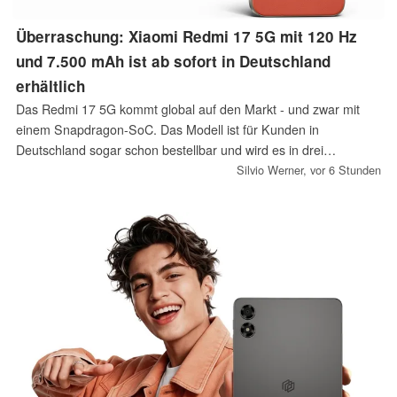
Überraschung: Xiaomi Redmi 17 5G mit 120 Hz
und 7.500 mAh ist ab sofort in Deutschland
erhältlich
Das Redmi 17 5G kommt global auf den Markt - und zwar mit
einem Snapdragon-SoC. Das Modell ist für Kunden in
Deutschland sogar schon bestellbar und wird es in drei
Farbversionen geben.
Silvio Werner,
vor 6 Stunden