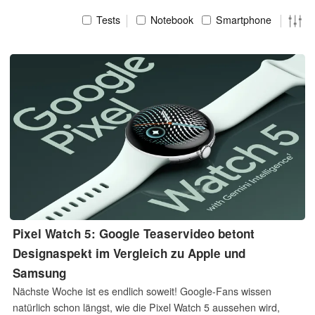
Tests
Notebook
Smartphone
Pixel Watch 5: Google Teaservideo betont
Designaspekt im Vergleich zu Apple und
Samsung
Nächste Woche ist es endlich soweit! Google-Fans wissen
natürlich schon längst, wie die Pixel Watch 5 aussehen wird,