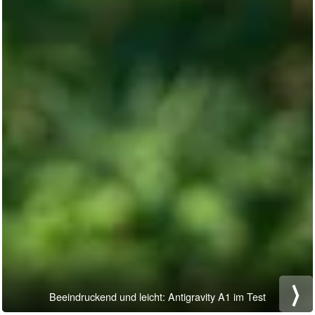
⟩
Beeindruckend und leicht: Antigravity A1 im Test