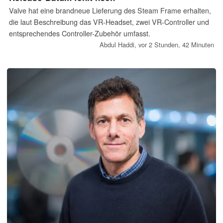
Valve hat eine brandneue Lieferung des Steam Frame erhalten,
die laut Beschreibung das VR-Headset, zwei VR-Controller und
entsprechendes Controller-Zubehör umfasst.
Abdul Haddi,
vor 2 Stunden, 42 Minuten