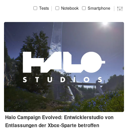
Tests
Notebook
Smartphone
Halo Campaign Evolved: Entwicklerstudio von
Entlassungen der Xbox-Sparte betroffen