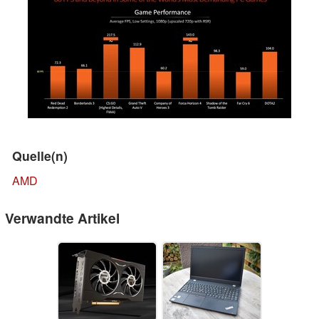
Quelle(n)
AMD
Verwandte Artikel