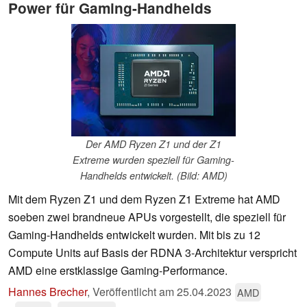
Power für Gaming-Handhelds
Der AMD Ryzen Z1 und der Z1
Extreme wurden speziell für Gaming-
Handhelds entwickelt. (Bild: AMD)
Mit dem Ryzen Z1 und dem Ryzen Z1 Extreme hat AMD
soeben zwei brandneue APUs vorgestellt, die speziell für
Gaming-Handhelds entwickelt wurden. Mit bis zu 12
Compute Units auf Basis der RDNA 3-Architektur verspricht
AMD eine erstklassige Gaming-Performance.
Hannes Brecher
,
Veröffentlicht am
25.04.2023
AMD