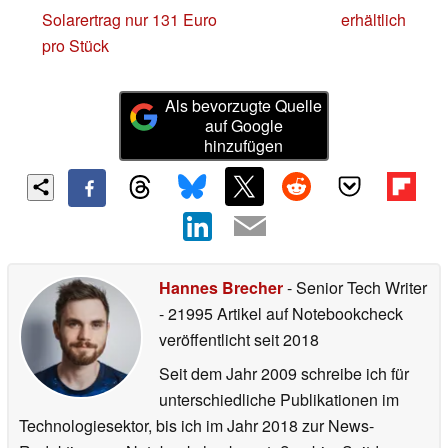
Solarertrag nur 131 Euro
erhältlich
pro Stück
Als bevorzugte Quelle
auf Google
hinzufügen
Hannes Brecher
- Senior Tech Writer
- 21995 Artikel auf Notebookcheck
veröffentlicht
seit 2018
Seit dem Jahr 2009 schreibe ich für
unterschiedliche Publikationen im
Technologiesektor, bis ich im Jahr 2018 zur News-