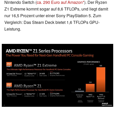
Nintendo Switch (
ca. 290 Euro auf Amazon
). Der Ryzen
Z1 Extreme kommt sogar auf 8,6 TFLOPs, und liegt damit
nur 16,5 Prozent unter einer Sony PlayStation 5. Zum
Vergleich: Das Steam Deck bietet 1,6 TFLOPs GPU-
Leistung.