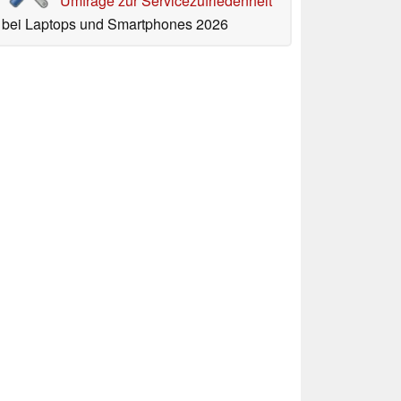
Umfrage zur Servicezufriedenheit
bei Laptops und Smartphones 2026