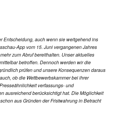
ner Entscheidung, auch wenn sie weitgehend ins
agesschau-App vom 15. Juni vergangenen Jahres
mehr zum Abruf bereithalten. Unser aktuelles
 mittelbar betroffen. Dennoch werden wir die
gründlich prüfen und unsere Konsequenzen daraus
 auch, ob die Wettbewerbskammer bei ihrer
r Presseähnlichkeit verfassungs- und
n ausreichend berücksichtigt hat. Die Möglichkeit
 schon aus Gründen der Fristwahrung in Betracht