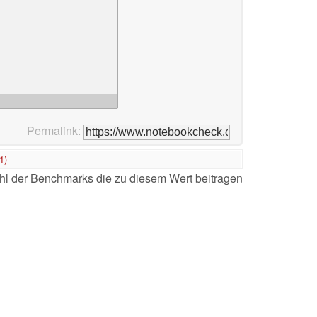
Permalink:
1)
l der Benchmarks die zu diesem Wert beitragen