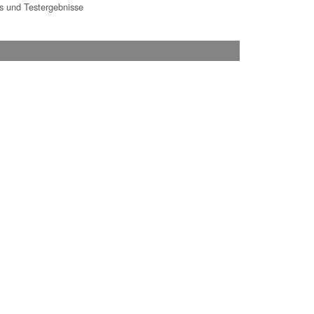
 und Testergebnisse