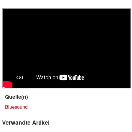
Quelle(n)
Bluesound
Verwandte Artikel