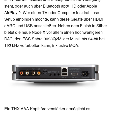
steht, oder auch über Bluetooth aptX HD oder Apple
AirPlay 2. Wer einen TV oder Computer ins drahtlose
Setup einbinden möchte, kann diese Geräte über HDMI
eARC und USB anschließen. Neben dem Finish in Silber
bietet die neue Node X vor allem einen hochwertigeren
DAC, den ESS Sabre 9028Q2M, der Musik bis 24-bit bei
192 kHz verarbeiten kann, inklusive MQA.
Ein THX AAA Kopfhörerverstärker ermöglicht es,