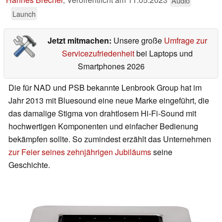
Audio
Launch
Jetzt mitmachen:
Unsere große
Umfrage zur
Servicezufriedenheit
bei Laptops und
Smartphones 2026
Die für NAD und PSB bekannte Lenbrook Group hat im
Jahr 2013 mit Bluesound eine neue Marke eingeführt, die
das damalige Stigma von drahtlosem Hi-Fi-Sound mit
hochwertigen Komponenten und einfacher Bedienung
bekämpfen sollte. So zumindest erzählt das Unternehmen
zur Feier seines zehnjährigen Jubiläums
seine
Geschichte.