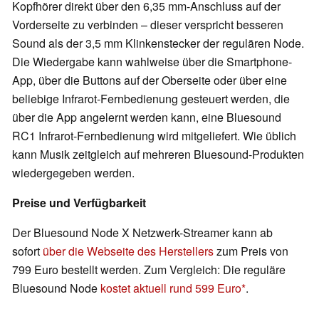
Kopfhörer direkt über den 6,35 mm-Anschluss auf der
Vorderseite zu verbinden – dieser verspricht besseren
Sound als der 3,5 mm Klinkenstecker der regulären Node.
Die Wiedergabe kann wahlweise über die Smartphone-
App, über die Buttons auf der Oberseite oder über eine
beliebige Infrarot-Fernbedienung gesteuert werden, die
über die App angelernt werden kann, eine Bluesound
RC1 Infrarot-Fernbedienung wird mitgeliefert. Wie üblich
kann Musik zeitgleich auf mehreren Bluesound-Produkten
wiedergegeben werden.
Preise und Verfügbarkeit
Der Bluesound Node X Netzwerk-Streamer kann ab
sofort
über die Webseite des Herstellers
zum Preis von
799 Euro bestellt werden. Zum Vergleich: Die reguläre
Bluesound Node
kostet aktuell rund 599 Euro
.