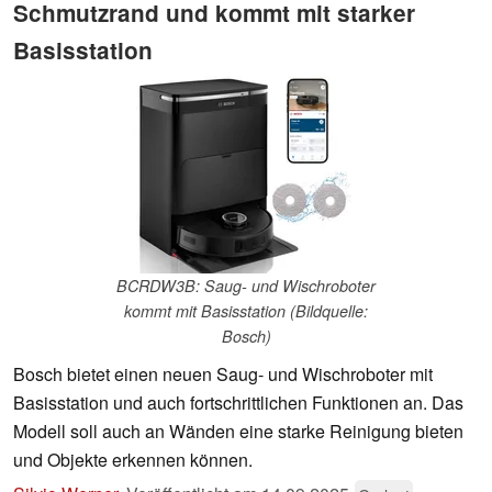
Schmutzrand und kommt mit starker
Basisstation
BCRDW3B: Saug- und Wischroboter
kommt mit Basisstation (Bildquelle:
Bosch)
Bosch bietet einen neuen Saug- und Wischroboter mit
Basisstation und auch fortschrittlichen Funktionen an. Das
Modell soll auch an Wänden eine starke Reinigung bieten
und Objekte erkennen können.