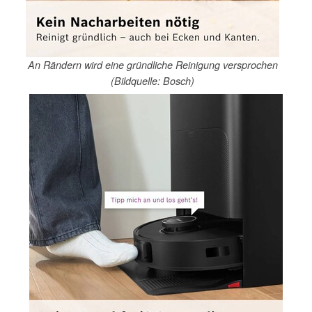
An Rändern wird eine gründliche Reinigung versprochen
(Bildquelle: Bosch)