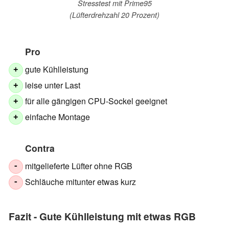
Stresstest mit Prime95
(Lüfterdrehzahl 20 Prozent)
Pro
gute Kühlleistung
+
leise unter Last
+
für alle gängigen CPU-Sockel geeignet
+
einfache Montage
+
Contra
mitgelieferte Lüfter ohne RGB
-
Schläuche mitunter etwas kurz
-
Fazit - Gute Kühlleistung mit etwas RGB