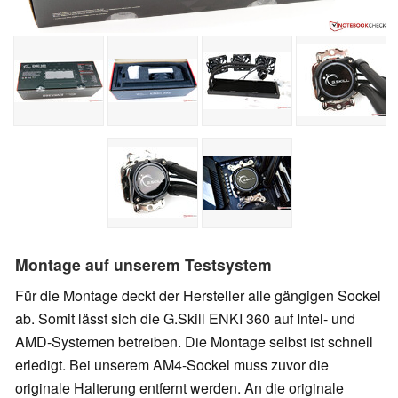
Montage auf unserem Testsystem
Für die Montage deckt der Hersteller alle gängigen Sockel
ab. Somit lässt sich die G.Skill ENKI 360 auf Intel- und
AMD-Systemen betreiben. Die Montage selbst ist schnell
erledigt. Bei unserem AM4-Sockel muss zuvor die
originale Halterung entfernt werden. An die originale