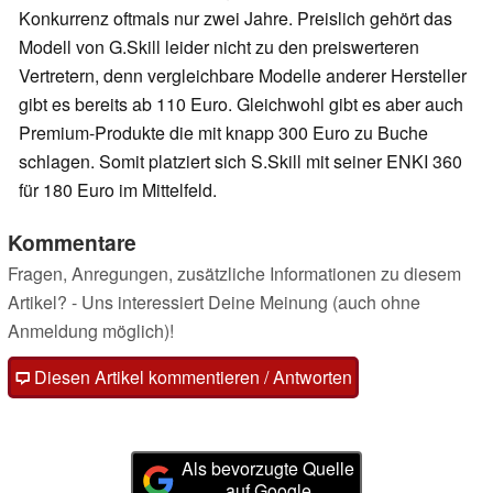
Konkurrenz oftmals nur zwei Jahre. Preislich gehört das
Modell von G.Skill leider nicht zu den preiswerteren
Vertretern, denn vergleichbare Modelle anderer Hersteller
gibt es bereits ab 110 Euro. Gleichwohl gibt es aber auch
Premium-Produkte die mit knapp 300 Euro zu Buche
schlagen. Somit platziert sich S.Skill mit seiner ENKI 360
für 180 Euro im Mittelfeld.
Kommentare
Fragen, Anregungen, zusätzliche Informationen zu diesem
Artikel? - Uns interessiert Deine Meinung (auch ohne
Anmeldung möglich)!
Diesen Artikel kommentieren / Antworten
Als bevorzugte Quelle
auf Google