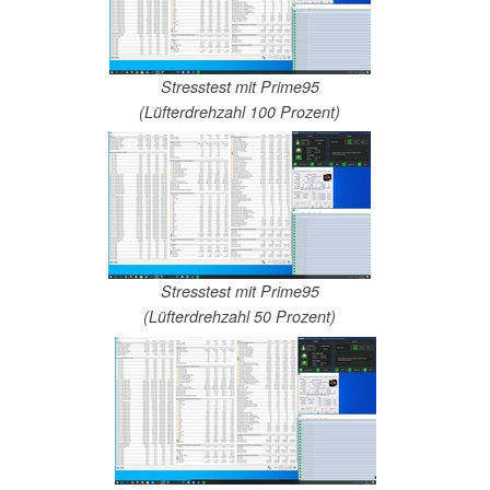
Stresstest mit Prime95
(Lüfterdrehzahl 100 Prozent)
Stresstest mit Prime95
(Lüfterdrehzahl 50 Prozent)