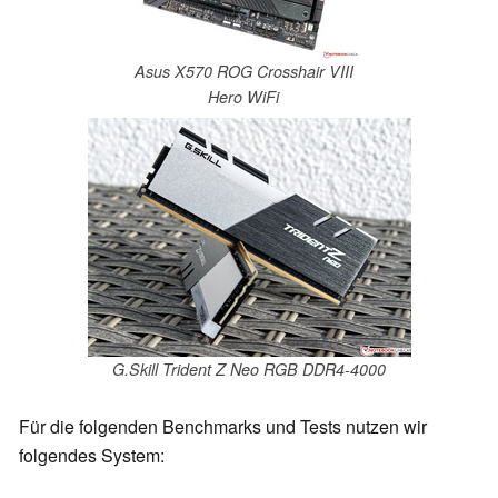
Asus X570 ROG Crosshair VIII
Hero WiFi
G.Skill Trident Z Neo RGB DDR4-4000
Für die folgenden Benchmarks und Tests nutzen wir
folgendes System: