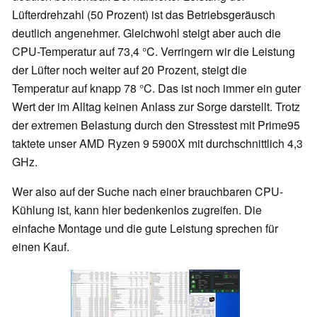
Lüfterdrehzahl (50 Prozent) ist das Betriebsgeräusch
deutlich angenehmer. Gleichwohl steigt aber auch die
CPU-Temperatur auf 73,4 °C. Verringern wir die Leistung
der Lüfter noch weiter auf 20 Prozent, steigt die
Temperatur auf knapp 78 °C. Das ist noch immer ein guter
Wert der im Alltag keinen Anlass zur Sorge darstellt. Trotz
der extremen Belastung durch den Stresstest mit Prime95
taktete unser AMD Ryzen 9 5900X mit durchschnittlich 4,3
GHz.
Wer also auf der Suche nach einer brauchbaren CPU-
Kühlung ist, kann hier bedenkenlos zugreifen. Die
einfache Montage und die gute Leistung sprechen für
einen Kauf.