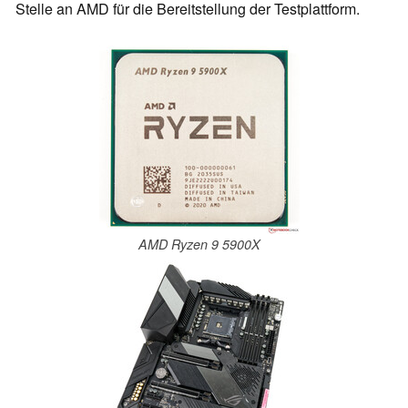
Stelle an AMD für die Bereitstellung der Testplattform.
AMD Ryzen 9 5900X