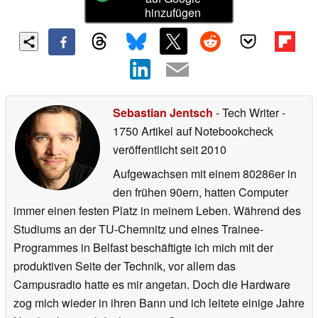
hinzufügen
Sebastian Jentsch
- Tech Writer
-
1750 Artikel auf Notebookcheck
veröffentlicht
seit 2010
Aufgewachsen mit einem 80286er in
den frühen 90ern, hatten Computer
immer einen festen Platz in meinem Leben. Während des
Studiums an der TU-Chemnitz und eines Trainee-
Programmes in Belfast beschäftigte ich mich mit der
produktiven Seite der Technik, vor allem das
Campusradio hatte es mir angetan. Doch die Hardware
zog mich wieder in ihren Bann und ich leitete einige Jahre