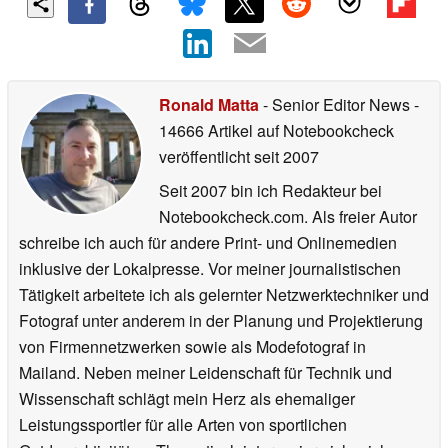
Ronald Matta
- Senior Editor News
-
14666 Artikel auf Notebookcheck
veröffentlicht
seit 2007
Seit 2007 bin ich Redakteur bei
Notebookcheck.com. Als freier Autor
schreibe ich auch für andere Print- und Onlinemedien
inklusive der Lokalpresse. Vor meiner journalistischen
Tätigkeit arbeitete ich als gelernter Netzwerktechniker und
Fotograf unter anderem in der Planung und Projektierung
von Firmennetzwerken sowie als Modefotograf in
Mailand. Neben meiner Leidenschaft für Technik und
Wissenschaft schlägt mein Herz als ehemaliger
Leistungssportler für alle Arten von sportlichen