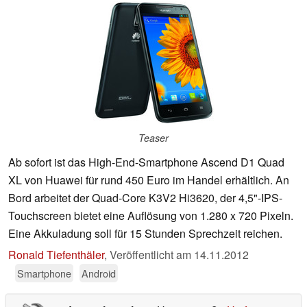
Teaser
Ab sofort ist das High-End-Smartphone Ascend D1 Quad
XL von Huawei für rund 450 Euro im Handel erhältlich. An
Bord arbeitet der Quad-Core K3V2 Hi3620, der 4,5"-IPS-
Touchscreen bietet eine Auflösung von 1.280 x 720 Pixeln.
Eine Akkuladung soll für 15 Stunden Sprechzeit reichen.
Ronald Tiefenthäler
,
Veröffentlicht am
14.11.2012
Smartphone
Android