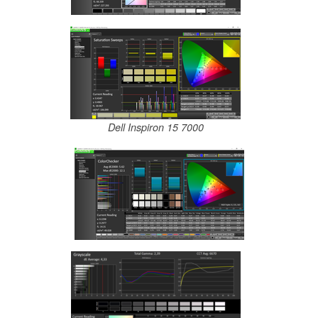
Dell Inspiron 15 7000