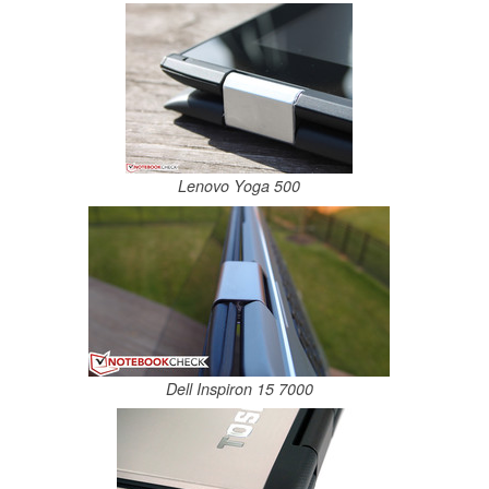
Lenovo Yoga 500
Dell Inspiron 15 7000