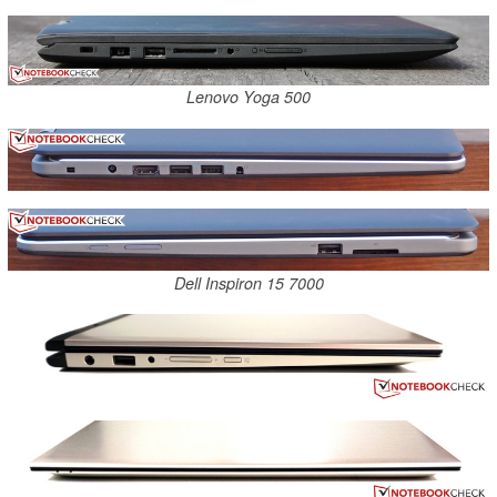
Lenovo Yoga 500
Dell Inspiron 15 7000