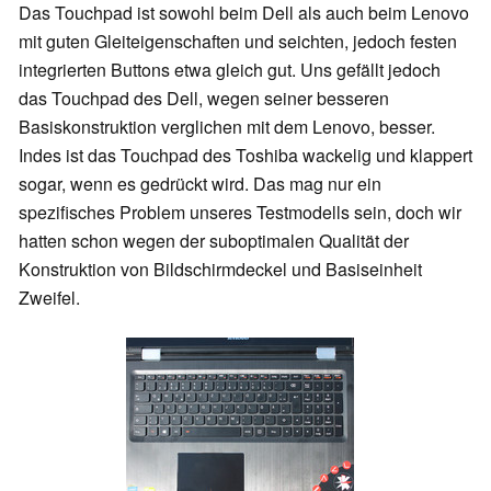
Das Touchpad ist sowohl beim Dell als auch beim Lenovo
mit guten Gleiteigenschaften und seichten, jedoch festen
integrierten Buttons etwa gleich gut. Uns gefällt jedoch
das Touchpad des Dell, wegen seiner besseren
Basiskonstruktion verglichen mit dem Lenovo, besser.
Indes ist das Touchpad des Toshiba wackelig und klappert
sogar, wenn es gedrückt wird. Das mag nur ein
spezifisches Problem unseres Testmodells sein, doch wir
hatten schon wegen der suboptimalen Qualität der
Konstruktion von Bildschirmdeckel und Basiseinheit
Zweifel.