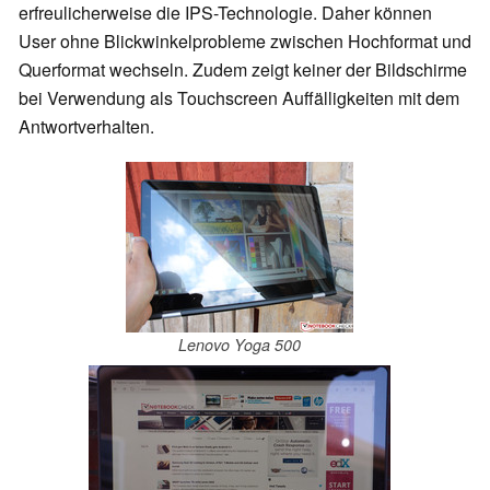
erfreulicherweise die IPS-Technologie. Daher können
User ohne Blickwinkelprobleme zwischen Hochformat und
Querformat wechseln. Zudem zeigt keiner der Bildschirme
bei Verwendung als Touchscreen Auffälligkeiten mit dem
Antwortverhalten.
Lenovo Yoga 500