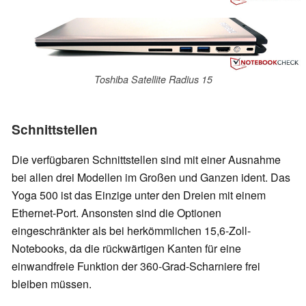
Toshiba Satellite Radius 15
Schnittstellen
Die verfügbaren Schnittstellen sind mit einer Ausnahme
bei allen drei Modellen im Großen und Ganzen ident. Das
Yoga 500 ist das Einzige unter den Dreien mit einem
Ethernet-Port. Ansonsten sind die Optionen
eingeschränkter als bei herkömmlichen 15,6-Zoll-
Notebooks, da die rückwärtigen Kanten für eine
einwandfreie Funktion der 360-Grad-Scharniere frei
bleiben müssen.