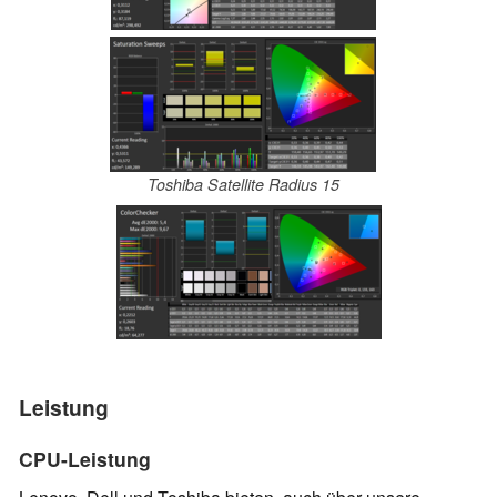
Toshiba Satellite Radius 15
Leistung
CPU-Leistung