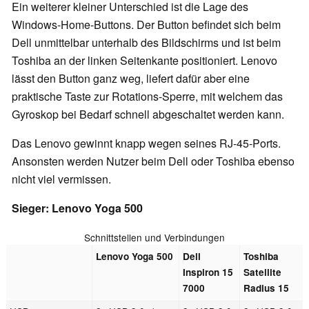
Ein weiterer kleiner Unterschied ist die Lage des
Windows-Home-Buttons. Der Button befindet sich beim
Dell unmittelbar unterhalb des Bildschirms und ist beim
Toshiba an der linken Seitenkante positioniert. Lenovo
lässt den Button ganz weg, liefert dafür aber eine
praktische Taste zur Rotations-Sperre, mit welchem das
Gyroskop bei Bedarf schnell abgeschaltet werden kann.
Das Lenovo gewinnt knapp wegen seines RJ-45-Ports.
Ansonsten werden Nutzer beim Dell oder Toshiba ebenso
nicht viel vermissen.
Sieger: Lenovo Yoga 500
Schnittstellen und Verbindungen
Lenovo Yoga 500
Dell
Toshiba
Inspiron 15
Satellite
7000
Radius 15