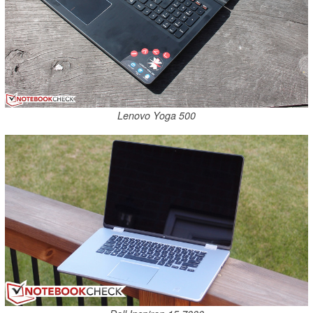
Lenovo Yoga 500