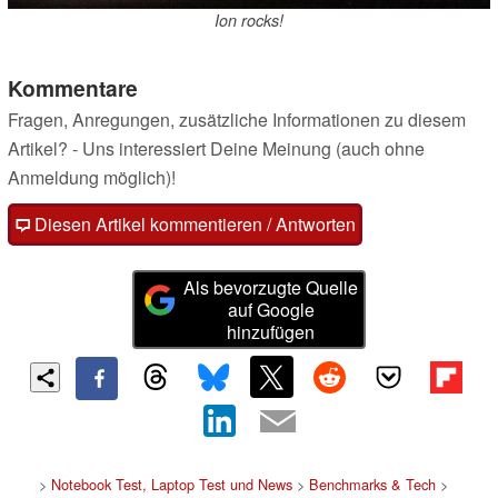
Ion rocks!
Kommentare
Fragen, Anregungen, zusätzliche Informationen zu diesem
Artikel? - Uns interessiert Deine Meinung (auch ohne
Anmeldung möglich)!
Diesen Artikel kommentieren / Antworten
Als bevorzugte Quelle
auf Google
hinzufügen
>
Notebook Test, Laptop Test und News
>
Benchmarks & Tech
>