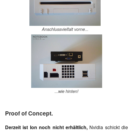
Anschlussvielfalt vorne...
...wie hinten!
Proof of Concept.
Derzeit ist Ion noch nicht erhältlich,
Nvidia schickt die