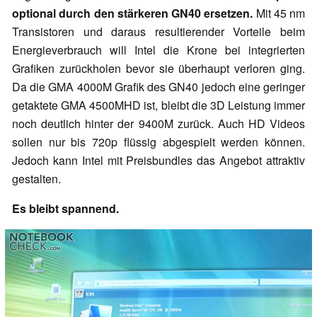
optional durch den stärkeren GN40 ersetzen.
Mit 45 nm
Transistoren und daraus resultierender Vorteile beim
Energieverbrauch will Intel die Krone bei integrierten
Grafiken zurückholen bevor sie überhaupt verloren ging.
Da die GMA 4000M Grafik des GN40 jedoch eine geringer
getaktete GMA 4500MHD ist, bleibt die 3D Leistung immer
noch deutlich hinter der 9400M zurück. Auch HD Videos
sollen nur bis 720p flüssig abgespielt werden können.
Jedoch kann Intel mit Preisbundles das Angebot attraktiv
gestalten.
Es bleibt spannend.