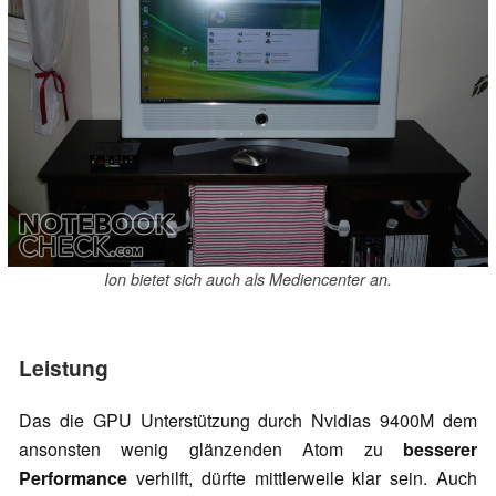
Ion bietet sich auch als Mediencenter an.
Leistung
Das die GPU Unterstützung durch Nvidias 9400M dem
ansonsten wenig glänzenden Atom zu
besserer
Performance
verhilft, dürfte mittlerweile klar sein. Auch