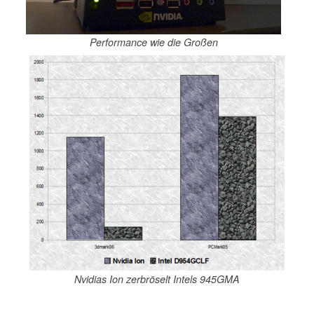
Performance wie die Großen
Nvidias Ion zerbröselt Intels 945GMA