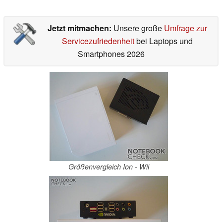
Jetzt mitmachen:
Unsere große
Umfrage zur
Servicezufriedenheit
bei Laptops und
Smartphones 2026
Größenvergleich Ion - Wii