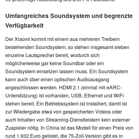
Umfangreiches Soundsystem und begrenzte
Verfügbarkeit
Der Xiaomi kommt mit einem aus mehreren Treibern
bestehenden Soundsystem, so stehen insgesamt sieben
einzelne Lautsprecher bereit, wodurch sich
möglicherweise gar keine Soundbar oder ein
Soundsystem einsetzen lassen muss. Ein Soundsystem
kann auch über einen optischen Audioausgang
angeschlossen werden. HDMI 2.1 (einmal mit eARC-
Unterstützung) ist vorhanden, USB, Ethernet und WiFi
stehen bereit. Ein Betriebssystem ist installiert, damit ist
zur Wiedergabe etwa von gespeicherten Videos oder
auch Inhalten von Streaming-Dienstleistern kein externer
Zuspieler nötig. In China ist das Modell für einen Preis von
rund 1.932 Euro gelistet, die 75-Zoll-Version gibt es in