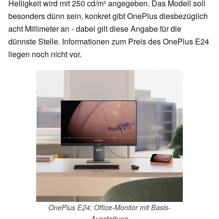
Helligkeit wird mit 250 cd/m² angegeben. Das Modell soll
besonders dünn sein, konkret gibt OnePlus diesbezüglich
acht Millimeter an - dabei gilt diese Angabe für die
dünnste Stelle. Informationen zum Preis des OnePlus E24
liegen noch nicht vor.
OnePlus E24: Office-Monitor mit Basis-
Ausstattung