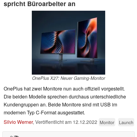
spricht Büroarbeiter an
OnePlus X27: Neuer Gaming-Monitor
OnePlus hat zwei Monitore nun auch offiziell vorgestellt.
Die beiden Modelle sprechen durchaus unterschiedliche
Kundengruppen an. Beide Monitore sind mit USB im
modernen Typ C-Format ausgestattet.
Silvio Werner
,
Veröffentlicht am
12.12.2022
Monitor
Launch