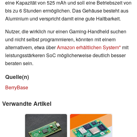
eine Kapazität von 525 mAh und soll eine Betriebszeit von
bis zu 6 Stunden ermöglichen. Das Gehäuse besteht aus
Aluminium und verspricht damit eine gute Haltbarkeit.
Nutzer, die wirklich nur einen Gaming-Handheld suchen
und nicht selbst programmieren, könnten mit einem
alternativem, etwa über
Amazon erhältlichen System
mit
leistungsstärkeren SoC möglicherweise deutlich besser
beraten sein.
Quelle(n)
BerryBase
Verwandte Artikel