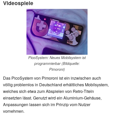
Videospiele
PicoSystem: Neues Mobilsystem ist
programmierbar (Bildquelle:
Pimoroni)
Das PicoSystem von Pimoroni ist ein inzwischen auch
völlig problemlos in Deutschland erhältliches Mobilsystem,
welches sich etwa zum Abspielen von Retro-Titeln
einsetzten lässt. Genutzt wird ein Aluminium-Gehäuse,
Anpassungen lassen sich im Prinzip vom Nutzer
vornehmen.