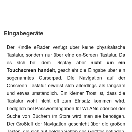
Eingabegeräte
Der Kindle eRader verfügt über keine physikalische
Tastatur, sondern nur über eine on-Screen Tastatur. Da
es sich bei dem Display aber
nicht um ein
Touchscreen handelt
, geschieht die Eingabe über ein
sogenanntes Curserpad. Die Navigation auf der
Onscreen Tastatur erweist sich allerdings als langsam
und etwas umständlich. Ein kleiner Trost ist, dass die
Tastatur wohl nicht oft zum Einsatz kommen wird.
Lediglich bei Passworteingaben für WLANs oder bei der
Suche von Büchern im Store wird man sie benötigen.
Der Großteil der Navigation geschieht über die großen
Tasten, die sich auf beiden Seiten des Gerätes befinden.