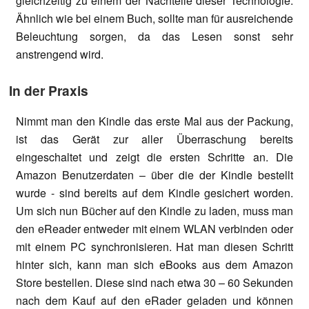
gleichzeitig zu einem der Nachteile dieser Technologie.
Ähnlich wie bei einem Buch, sollte man für ausreichende
Beleuchtung sorgen, da das Lesen sonst sehr
anstrengend wird.
In der Praxis
Nimmt man den Kindle das erste Mal aus der Packung,
ist das Gerät zur aller Überraschung bereits
eingeschaltet und zeigt die ersten Schritte an. Die
Amazon Benutzerdaten – über die der Kindle bestellt
wurde - sind bereits auf dem Kindle gesichert worden.
Um sich nun Bücher auf den Kindle zu laden, muss man
den eReader entweder mit einem WLAN verbinden oder
mit einem PC synchronisieren. Hat man diesen Schritt
hinter sich, kann man sich eBooks aus dem Amazon
Store bestellen. Diese sind nach etwa 30 – 60 Sekunden
nach dem Kauf auf den eRader geladen und können