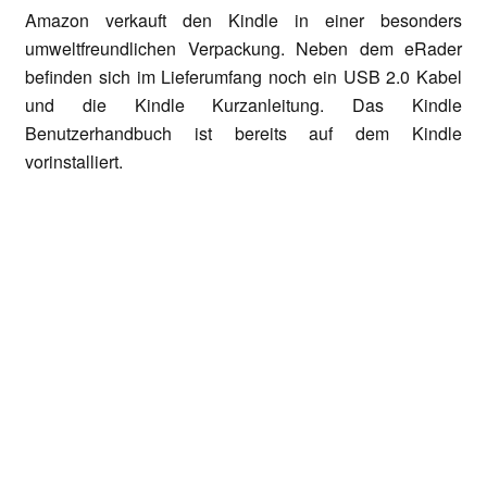
Amazon verkauft den Kindle in einer besonders
umweltfreundlichen Verpackung. Neben dem eRader
befinden sich im Lieferumfang noch ein USB 2.0 Kabel
und die Kindle Kurzanleitung. Das Kindle
Benutzerhandbuch ist bereits auf dem Kindle
vorinstalliert.