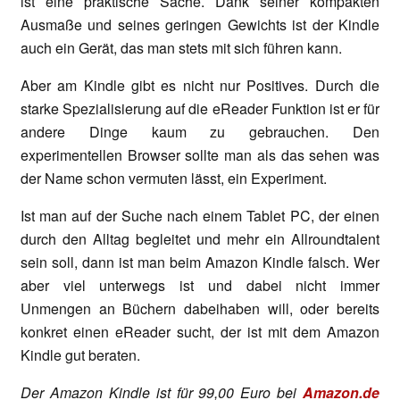
ist eine praktische Sache. Dank seiner kompakten
Ausmaße und seines geringen Gewichts ist der Kindle
auch ein Gerät, das man stets mit sich führen kann.
Aber am Kindle gibt es nicht nur Positives. Durch die
starke Spezialisierung auf die eReader Funktion ist er für
andere Dinge kaum zu gebrauchen. Den
experimentellen Browser sollte man als das sehen was
der Name schon vermuten lässt, ein Experiment.
Ist man auf der Suche nach einem Tablet PC, der einen
durch den Alltag begleitet und mehr ein Allroundtalent
sein soll, dann ist man beim Amazon Kindle falsch. Wer
aber viel unterwegs ist und dabei nicht immer
Unmengen an Büchern dabeihaben will, oder bereits
konkret einen eReader sucht, der ist mit dem Amazon
Kindle gut beraten.
Der Amazon Kindle ist für 99,00 Euro bei
Amazon.de