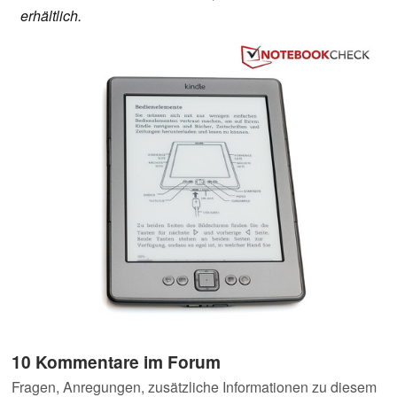
erhältlich.
10 Kommentare im Forum
Fragen, Anregungen, zusätzliche Informationen zu diesem