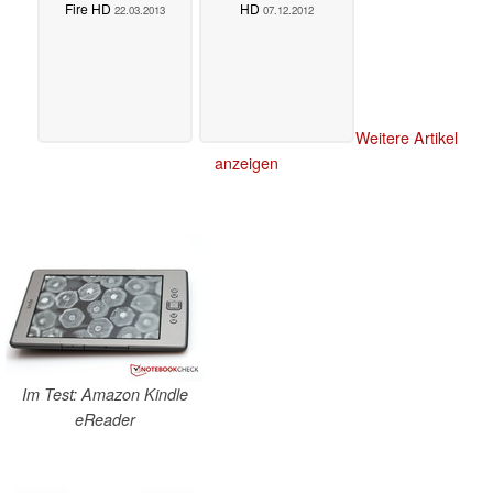
Fire HD
HD
22.03.2013
07.12.2012
Weitere Artikel
anzeigen
Im Test: Amazon Kindle
eReader