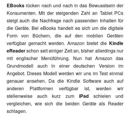
EBooks
rücken nach und nach in das Bewusstsein der
Konsumenten. Mit der steigenden Zahl an Tablet PCs
steigt auch die Nachfrage nach passenden Inhalten für
die Geräte. Bei eBooks handelt es sich um die digitale
Form von Büchern, die auf den mobilen Geräten
verfügbar gemacht werden. Amazon bietet die
Kindle
eReader
schon seit einiger Zeit an, bisher allerdings nur
mit englischer Menüführung. Nun hat Amazon das
Grundmodell auch in einer deutschen Version im
Angebot. Dieses Modell werden wir uns im Test einmal
genauer ansehen. Da die Kindle Software auch auf
anderen Plattformen verfügbar ist, werden wir
stellenweise auch kurz zum
iPad
schielen und
vergleichen, wie sich die beiden Geräte als Reader
schlagen.