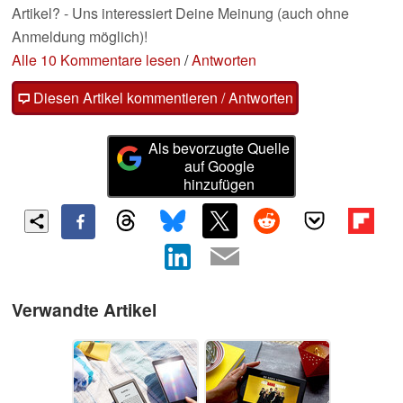
Artikel? - Uns interessiert Deine Meinung (auch ohne
Anmeldung möglich)!
Alle 10 Kommentare lesen
/
Antworten
Diesen Artikel kommentieren / Antworten
Als bevorzugte Quelle
auf Google
hinzufügen
Verwandte Artikel