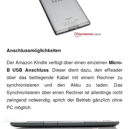
Anschlussmöglichkeiten
Der Amazon Kindle verfügt über einen einzelnen
Micro-
B USB Anschluss
. Dieser dient dazu, den eReader
über das beiliegende Kabel mit einem Rechner zu
synchronisieren und den Akku zu laden. Das
Synchronisieren über einen Rechner ist allerdings nicht
zwingend notwendig, sprich der Betrieb gänzlich ohne
PC möglich.