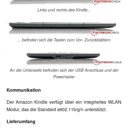
Links und rechts des Kindle...
... befinden sich die Tasten zum Vor- Zurückblättern
An der Unterseite befinden sich der USB Anschluss und der
Powertaster
Kommunikation
Der Amazon Kindle verfügt über ein integriertes WLAN
Modul, das die Standard s802.11b/g/n unterstützt.
Lieferumfang