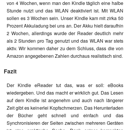
von 4 Wochen, wenn man den Kindle täglich eine halbe
Stunde nutzt und das WLAN deaktiviert ist. Mit WLAN
sollen es 3 Wochen sein. Unser Kindle kam mit zirka 50
Prozent Akkuladung bei uns an. Der Akku hielt daraufhin
2 Wochen, allerdings wurde der Reader deutlich mehr
als 2 Stunden pro Tag genutzt und das WLAN war stets
aktiv. Wir kommen daher zu dem Schluss, dass die von
Amazon angegebenen Zahlen durchaus realistisch sind.
Fazit
Der Kindle eReader tut das, was er soll: eBooks
wiedergeben. Und das macht er wirklich gut. Das Lesen
auf dem Kindle ist angenehm und auch nach längerer
Zeit gibt es keinerlei Kopfschmerzen. Das Herunterladen
der Bücher geht schnell und einfach und das
Synchronisieren der Seiten zwischen mehreren Geräten