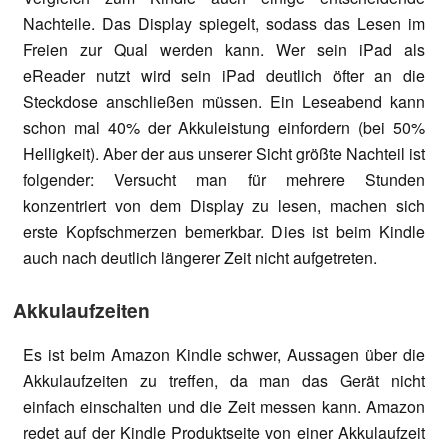
Nachteile. Das Display spiegelt, sodass das Lesen im
Freien zur Qual werden kann. Wer sein iPad als
eReader nutzt wird sein iPad deutlich öfter an die
Steckdose anschließen müssen. Ein Leseabend kann
schon mal 40% der Akkuleistung einfordern (bei 50%
Helligkeit). Aber der aus unserer Sicht größte Nachteil ist
folgender: Versucht man für mehrere Stunden
konzentriert von dem Display zu lesen, machen sich
erste Kopfschmerzen bemerkbar. Dies ist beim Kindle
auch nach deutlich längerer Zeit nicht aufgetreten.
Akkulaufzeiten
Es ist beim Amazon Kindle schwer, Aussagen über die
Akkulaufzeiten zu treffen, da man das Gerät nicht
einfach einschalten und die Zeit messen kann. Amazon
redet auf der Kindle Produktseite von einer Akkulaufzeit