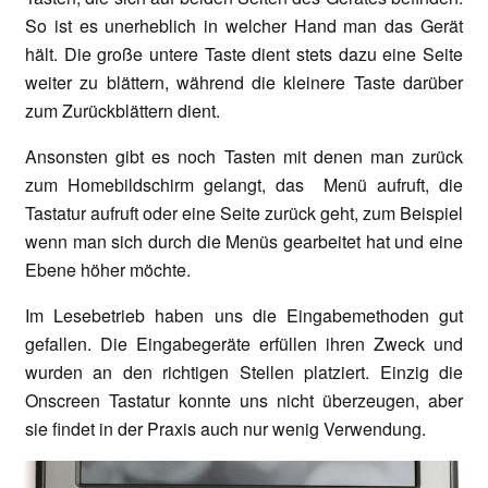
So ist es unerheblich in welcher Hand man das Gerät
hält. Die große untere Taste dient stets dazu eine Seite
weiter zu blättern, während die kleinere Taste darüber
zum Zurückblättern dient.
Ansonsten gibt es noch Tasten mit denen man zurück
zum Homebildschirm gelangt, das Menü aufruft, die
Tastatur aufruft oder eine Seite zurück geht, zum Beispiel
wenn man sich durch die Menüs gearbeitet hat und eine
Ebene höher möchte.
Im Lesebetrieb haben uns die Eingabemethoden gut
gefallen. Die Eingabegeräte erfüllen ihren Zweck und
wurden an den richtigen Stellen platziert. Einzig die
Onscreen Tastatur konnte uns nicht überzeugen, aber
sie findet in der Praxis auch nur wenig Verwendung.