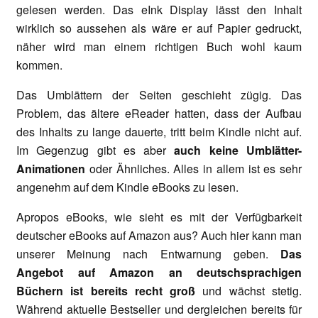
gelesen werden. Das eInk Display lässt den Inhalt
wirklich so aussehen als wäre er auf Papier gedruckt,
näher wird man einem richtigen Buch wohl kaum
kommen.
Das Umblättern der Seiten geschieht zügig. Das
Problem, das ältere eReader hatten, dass der Aufbau
des Inhalts zu lange dauerte, tritt beim Kindle nicht auf.
Im Gegenzug gibt es aber
auch keine Umblätter-
Animationen
oder Ähnliches. Alles in allem ist es sehr
angenehm auf dem Kindle eBooks zu lesen.
Apropos eBooks, wie sieht es mit der Verfügbarkeit
deutscher eBooks auf Amazon aus? Auch hier kann man
unserer Meinung nach Entwarnung geben.
Das
Angebot auf Amazon an deutschsprachigen
Büchern ist bereits recht groß
und wächst stetig.
Während aktuelle Bestseller und dergleichen bereits für