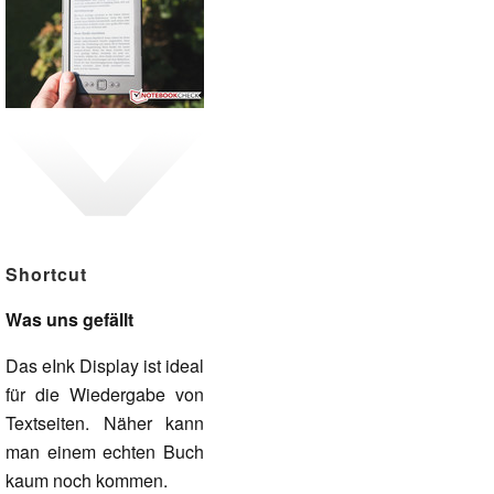
Shortcut
Was uns gefällt
Das eInk Display ist ideal
für die Wiedergabe von
Textseiten. Näher kann
man einem echten Buch
kaum noch kommen.