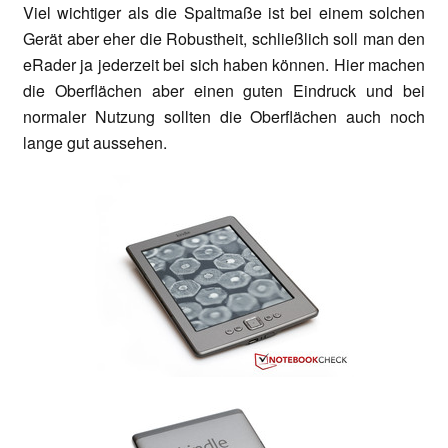
Viel wichtiger als die Spaltmaße ist bei einem solchen
Gerät aber eher die Robustheit, schließlich soll man den
eRader ja jederzeit bei sich haben können. Hier machen
die Oberflächen aber einen guten Eindruck und bei
normaler Nutzung sollten die Oberflächen auch noch
lange gut aussehen.