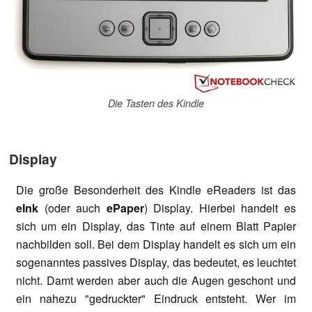
Die Tasten des Kindle
Display
Die große Besonderheit des Kindle eReaders ist das
eInk
(oder auch
ePaper
) Display. Hierbei handelt es
sich um ein Display, das Tinte auf einem Blatt Papier
nachbilden soll. Bei dem Display handelt es sich um ein
sogenanntes passives Display, das bedeutet, es leuchtet
nicht. Damt werden aber auch die Augen geschont und
ein nahezu "gedruckter" Eindruck entsteht. Wer im