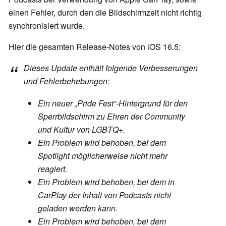
einen Fehler, durch den die Bildschirmzeit nicht richtig
synchronisiert wurde.
Hier die gesamten Release-Notes von iOS 16.5:
Dieses Update enthält folgende Verbesserungen
und Fehlerbehebungen:
Ein neuer „Pride Fest“-Hintergrund für den
Sperrbildschirm zu Ehren der Community
und Kultur von LGBTQ+.
Ein Problem wird behoben, bei dem
Spotlight möglicherweise nicht mehr
reagiert.
Ein Problem wird behoben, bei dem in
CarPlay der Inhalt von Podcasts nicht
geladen werden kann.
Ein Problem wird behoben, bei dem