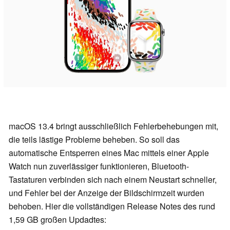
macOS 13.4 bringt ausschließlich Fehlerbehebungen mit,
die teils lästige Probleme beheben. So soll das
automatische Entsperren eines Mac mittels einer Apple
Watch nun zuverlässiger funktionieren, Bluetooth-
Tastaturen verbinden sich nach einem Neustart schneller,
und Fehler bei der Anzeige der Bildschirmzeit wurden
behoben. Hier die vollständigen Release Notes des rund
1,59 GB großen Updadtes: