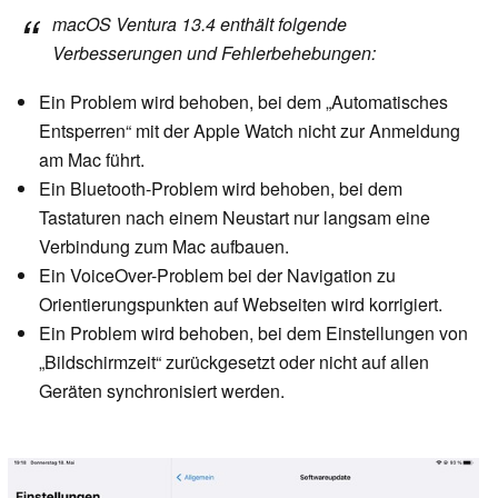
macOS Ventura 13.4 enthält folgende
Verbesserungen und Fehlerbehebungen:
Ein Problem wird behoben, bei dem „Automatisches
Entsperren“ mit der Apple Watch nicht zur Anmeldung
am Mac führt.
Ein Bluetooth-Problem wird behoben, bei dem
Tastaturen nach einem Neustart nur langsam eine
Verbindung zum Mac aufbauen.
Ein VoiceOver-Problem bei der Navigation zu
Orientierungspunkten auf Webseiten wird korrigiert.
Ein Problem wird behoben, bei dem Einstellungen von
„Bildschirmzeit“ zurückgesetzt oder nicht auf allen
Geräten synchronisiert werden.