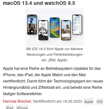
macOS 13.4 und watchOS 9.5
Mit iOS 16.5 führt Apple nur kleinere
Neuerungen und Fehlerbehebungen
ein. (Bild: Apple)
Apple hat eine Reihe an Betriebssystem-Updates für das
iPhone, das iPad, die Apple Watch und den Mac
veröffentlicht. Damit führt der Technologiegigant ein neues
Hintergrundbild und Zifferblatt ein, und behebt eine Reihe
lästiger Softwarefehler.
Hannes Brecher
,
Veröffentlicht am
18.05.2023
Apple
iOS
iPad
iPhone