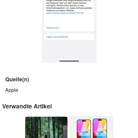
Quelle(n)
Apple
Verwandte Artikel