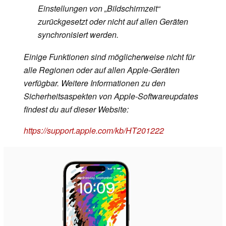
Einstellungen von „Bildschirmzeit“
zurückgesetzt oder nicht auf allen Geräten
synchronisiert werden.
Einige Funktionen sind möglicherweise nicht für
alle Regionen oder auf allen Apple-Geräten
verfügbar. Weitere Informationen zu den
Sicherheitsaspekten von Apple-Softwareupdates
findest du auf dieser Website:
https://support.apple.com/kb/HT201222