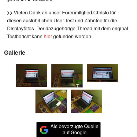
>>
Vielen Dank an unser Forenmitglied Christo für
diesen ausführlichen User-Test und Zahnfee für die
Displayfotos. Der dazugehörige Thread mit dem original
Testbericht kann
hier
gefunden werden.
Gallerie
Als bevorzugte Quelle
auf Google