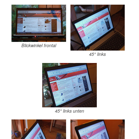
Blickwinkel frontal
45° links
45° links unten