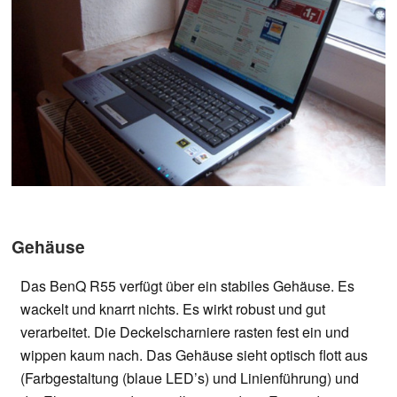
Gehäuse
Das BenQ R55 verfügt über ein stabiles Gehäuse. Es
wackelt und knarrt nichts. Es wirkt robust und gut
verarbeitet. Die Deckelscharniere rasten fest ein und
wippen kaum nach. Das Gehäuse sieht optisch flott aus
(Farbgestaltung (blaue LED’s) und Linienführung) und