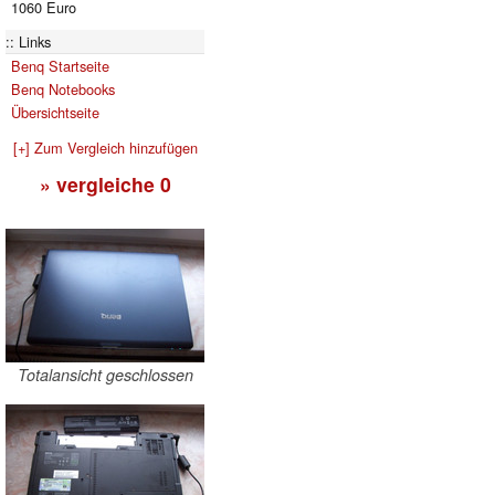
1060 Euro
Links
Benq Startseite
Benq Notebooks
Übersichtseite
[+] Zum Vergleich hinzufügen
» vergleiche
0
Totalansicht geschlossen