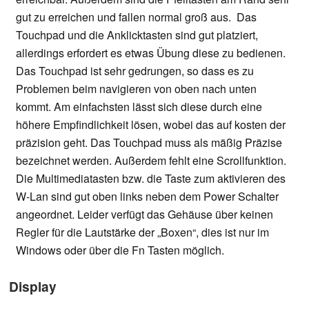
gut zu erreichen und fallen normal groß aus. Das
Touchpad und die Anklicktasten sind gut platziert,
allerdings erfordert es etwas Übung diese zu bedienen.
Das Touchpad ist sehr gedrungen, so dass es zu
Problemen beim navigieren von oben nach unten
kommt. Am einfachsten lässt sich diese durch eine
höhere Empfindlichkeit lösen, wobei das auf kosten der
präzision geht. Das Touchpad muss als mäßig Präzise
bezeichnet werden. Außerdem fehlt eine Scrollfunktion.
Die Multimediatasten bzw. die Taste zum aktivieren des
W-Lan sind gut oben links neben dem Power Schalter
angeordnet. Leider verfügt das Gehäuse über keinen
Regler für die Lautstärke der „Boxen“, dies ist nur im
Windows oder über die Fn Tasten möglich.
Display