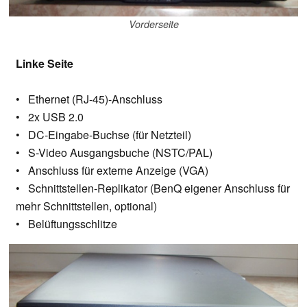
Vorderseite
Linke Seite
• Ethernet (RJ-45)-Anschluss
• 2x USB 2.0
• DC-Eingabe-Buchse (für Netzteil)
• S-Video Ausgangsbuche (NSTC/PAL)
• Anschluss für externe Anzeige (VGA)
• Schnittstellen-Replikator (BenQ eigener Anschluss für
mehr Schnittstellen, optional)
• Belüftungsschlitze