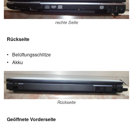
rechte Seite
Rückseite
• Belüftungsschlitze
• Akku
Rückseite
Geöffnete Vorderseite