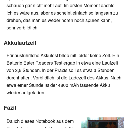
schauen gar nicht mehr auf. Im ersten Moment dachte
ich es wäre aus, aber es scheint einfach so langsam zu
drehen, das man es weder hören noch spüren kann,
sehr vorbildlich.
Akkulaufzeit
Für ausführliche Akkutest blieb mit leider keine Zeit. Ein
Batterie Eater Readers Test ergab in etwa eine Laufzeit
von 3,5 Stunden. In der Praxis soll es etwa 3 Stunden
durchhalten. Vorbildlich ist die Ladezeit des Akkus. Nach
etwa einer Stunde ist der 4800 mAh fassende Akku
wieder aufgeladen.
Fazit
Da ich dieses Notebook aus dem