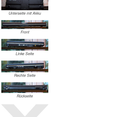
Unterseite mit Akku
Front
Linke Seite
Rechte Seite
Rückseite