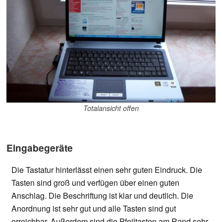
Totalansicht offen
Eingabegeräte
Die Tastatur hinterlässt einen sehr guten Eindruck. Die
Tasten sind groß und verfügen über einen guten
Anschlag. Die Beschriftung ist klar und deutlich. Die
Anordnung ist sehr gut und alle Tasten sind gut
erreichbar. Außerdem sind die Pfeiltasten am Rand sehr