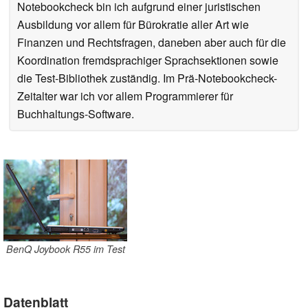
Notebookcheck bin ich aufgrund einer juristischen
Ausbildung vor allem für Bürokratie aller Art wie
Finanzen und Rechtsfragen, daneben aber auch für die
Koordination fremdsprachiger Sprachsektionen sowie
die Test-Bibliothek zuständig. Im Prä-Notebookcheck-
Zeitalter war ich vor allem Programmierer für
Buchhaltungs-Software.
BenQ Joybook R55 im Test
Datenblatt