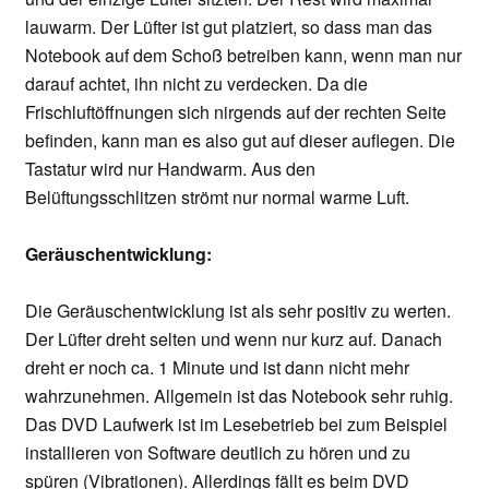
lauwarm. Der Lüfter ist gut platziert, so dass man das
Notebook auf dem Schoß betreiben kann, wenn man nur
darauf achtet, ihn nicht zu verdecken. Da die
Frischluftöffnungen sich nirgends auf der rechten Seite
befinden, kann man es also gut auf dieser auflegen. Die
Tastatur wird nur Handwarm. Aus den
Belüftungsschlitzen strömt nur normal warme Luft.
Geräuschentwicklung:
Die Geräuschentwicklung ist als sehr positiv zu werten.
Der Lüfter dreht selten und wenn nur kurz auf. Danach
dreht er noch ca. 1 Minute und ist dann nicht mehr
wahrzunehmen. Allgemein ist das Notebook sehr ruhig.
Das DVD Laufwerk ist im Lesebetrieb bei zum Beispiel
installieren von Software deutlich zu hören und zu
spüren (Vibrationen). Allerdings fällt es beim DVD