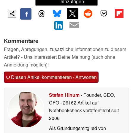
hinzufügen
Kommentare
Fragen, Anregungen, zusätzliche Informationen zu diesem
Artikel? - Uns interessiert Deine Meinung (auch ohne
Anmeldung möglich)!
Diesen Artikel kommentieren / Antworten
Stefan Hinum
- Founder, CEO,
CFO
- 26162 Artikel auf
Notebookcheck veröffentlicht
seit
2006
Als Gründungsmitglied von