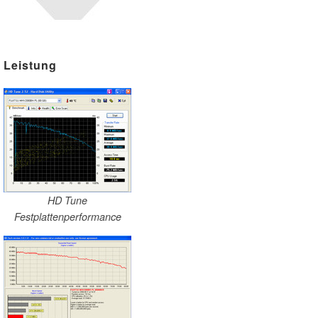
Leistung
HD Tune
Festplattenperformance