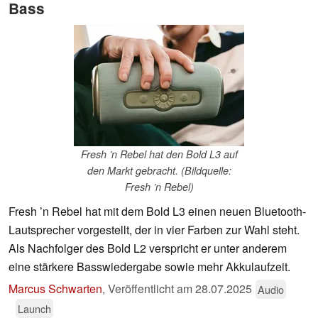
Bass
Fresh ’n Rebel hat den Bold L3 auf
den Markt gebracht. (Bildquelle:
Fresh ’n Rebel)
Fresh ’n Rebel hat mit dem Bold L3 einen neuen Bluetooth-
Lautsprecher vorgestellt, der in vier Farben zur Wahl steht.
Als Nachfolger des Bold L2 verspricht er unter anderem
eine stärkere Basswiedergabe sowie mehr Akkulaufzeit.
Marcus Schwarten
,
Veröffentlicht am
28.07.2025
Audio
Launch