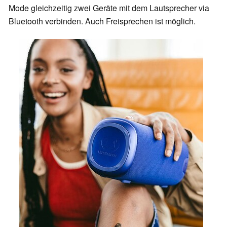
Mode gleichzeitig zwei Geräte mit dem Lautsprecher via
Bluetooth verbinden. Auch Freisprechen ist möglich.