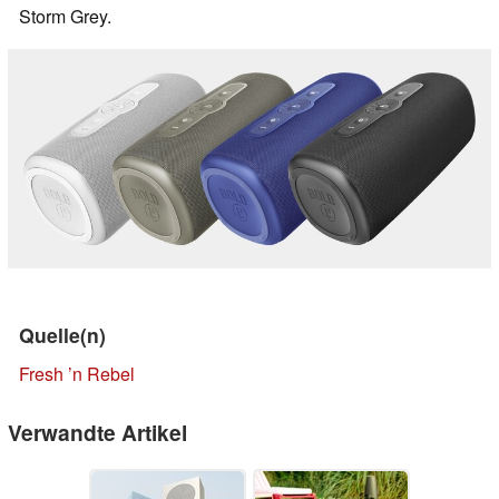
Storm Grey.
Quelle(n)
Fresh ’n Rebel
Verwandte Artikel