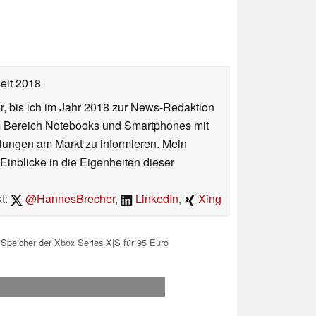
eit 2018
or, bis ich im Jahr 2018 zur News-Redaktion
im Bereich Notebooks und Smartphones mit
lungen am Markt zu informieren. Mein
Einblicke in die Eigenheiten dieser
t:
@HannesBrecher
,
LinkedIn
,
Xing
Speicher der Xbox Series X|S für 95 Euro