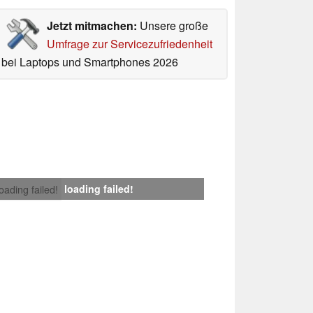
Jetzt mitmachen:
Unsere große
Umfrage zur Servicezufriedenheit
bei Laptops und Smartphones 2026
loading failed!
loading failed!