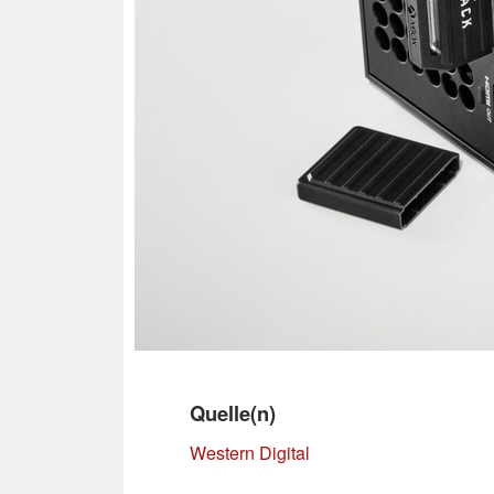
Quelle(n)
Western Digital