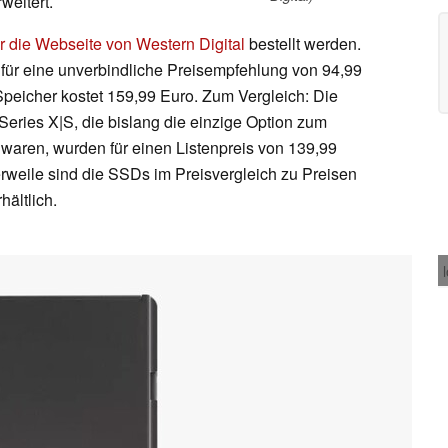
eitert.
r die Webseite von Western Digital
bestellt werden.
 für eine unverbindliche Preisempfehlung von 94,99
Speicher kostet 159,99 Euro. Zum Vergleich: Die
eries X|S, die bislang die einzige Option zum
waren, wurden für einen Listenpreis von 139,99
erweile sind die SSDs im Preisvergleich zu Preisen
hältlich.