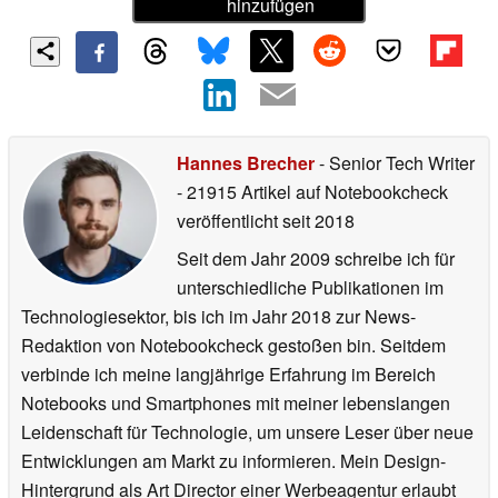
hinzufügen
Hannes Brecher
- Senior Tech Writer
- 21915 Artikel auf Notebookcheck
veröffentlicht
seit 2018
Seit dem Jahr 2009 schreibe ich für
unterschiedliche Publikationen im
Technologiesektor, bis ich im Jahr 2018 zur News-
Redaktion von Notebookcheck gestoßen bin. Seitdem
verbinde ich meine langjährige Erfahrung im Bereich
Notebooks und Smartphones mit meiner lebenslangen
Leidenschaft für Technologie, um unsere Leser über neue
Entwicklungen am Markt zu informieren. Mein Design-
Hintergrund als Art Director einer Werbeagentur erlaubt