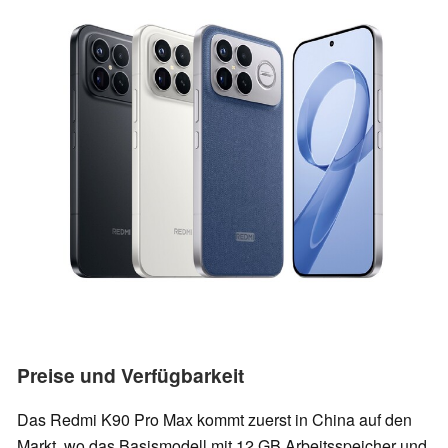
Preise und Verfügbarkeit
Das Redmi K90 Pro Max kommt zuerst in China auf den
Markt, wo das Basismodell mit 12 GB Arbeitsspeicher und