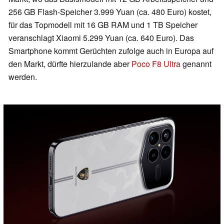
256 GB Flash-Speicher 3.999 Yuan (ca. 480 Euro) kostet,
für das Topmodell mit 16 GB RAM und 1 TB Speicher
veranschlagt Xiaomi 5.299 Yuan (ca. 640 Euro). Das
Smartphone kommt Gerüchten zufolge auch in Europa auf
den Markt, dürfte hierzulande aber
Poco F8 Ultra
genannt
werden.