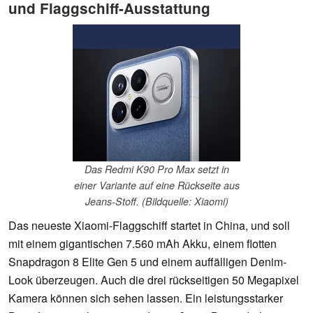
und Flaggschiff-Ausstattung
Das Redmi K90 Pro Max setzt in
einer Variante auf eine Rückseite aus
Jeans-Stoff. (Bildquelle: Xiaomi)
Das neueste Xiaomi-Flaggschiff startet in China, und soll
mit einem gigantischen 7.560 mAh Akku, einem flotten
Snapdragon 8 Elite Gen 5 und einem auffälligen Denim-
Look überzeugen. Auch die drei rückseitigen 50 Megapixel
Kamera können sich sehen lassen. Ein leistungsstarker