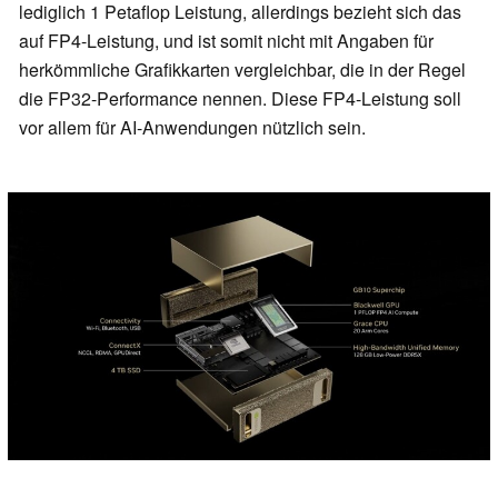
lediglich 1 Petaflop Leistung, allerdings bezieht sich das
auf FP4-Leistung, und ist somit nicht mit Angaben für
herkömmliche Grafikkarten vergleichbar, die in der Regel
die FP32-Performance nennen. Diese FP4-Leistung soll
vor allem für AI-Anwendungen nützlich sein.