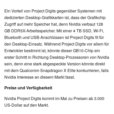
Ein Vorteil von Project Digits gegenüber Systemen mit
dedizierten Desktop-Grafikkarten ist, dass der Grafikchip
Zugriff auf mehr Speicher hat, denn Nvidia verbaut 128
GB DDR5X-Arbeitsspeicher. Mit einer 4 TB SSD, Wi-Fi,
Bluetooth und USB-Anschlüssen ist Project Digits fit für
den Desktop-Einsatz. Während Project Digits vor allem für
Entwickler bestimmt ist, könnte dieser GB10-Chip ein
erster Schritt in Richtung Desktop-Prozessoren von Nvidia
sein, denn eine stark abgespeckte Version könnte direkt
mit dem Qualcomm Snapdragon X Elite konkurrieren, falls
Nvidia Interesse an diesem Markt fasst.
Preise und Verfügbarkeit
Nvidia Project Digits kommt im Mai zu Preisen ab 3.000
US-Dollar auf den Markt.