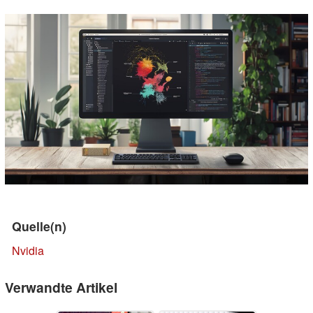
Quelle(n)
Nvidia
Verwandte Artikel