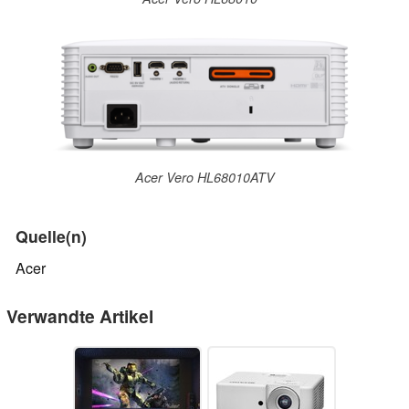
Acer Vero HL68010ATV
Quelle(n)
Acer
Verwandte Artikel