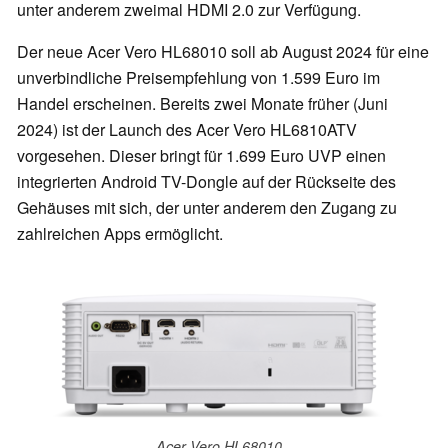
unter anderem zweimal HDMI 2.0 zur Verfügung.
Der neue Acer Vero HL68010 soll ab August 2024 für eine
unverbindliche Preisempfehlung von 1.599 Euro im
Handel erscheinen. Bereits zwei Monate früher (Juni
2024) ist der Launch des Acer Vero HL6810ATV
vorgesehen. Dieser bringt für 1.699 Euro UVP einen
integrierten Android TV-Dongle auf der Rückseite des
Gehäuses mit sich, der unter anderem den Zugang zu
zahlreichen Apps ermöglicht.
Acer Vero HL68010