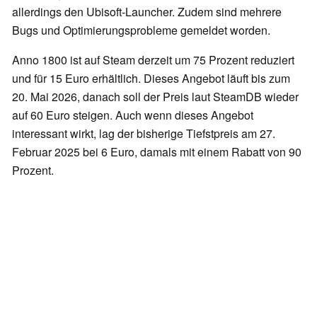
allerdings den Ubisoft-Launcher. Zudem sind mehrere
Bugs und Optimierungsprobleme gemeldet worden.
Anno 1800 ist auf Steam derzeit um 75 Prozent reduziert
und für 15 Euro erhältlich. Dieses Angebot läuft bis zum
20. Mai 2026, danach soll der Preis laut SteamDB wieder
auf 60 Euro steigen. Auch wenn dieses Angebot
interessant wirkt, lag der bisherige Tiefstpreis am 27.
Februar 2025 bei 6 Euro, damals mit einem Rabatt von 90
Prozent.