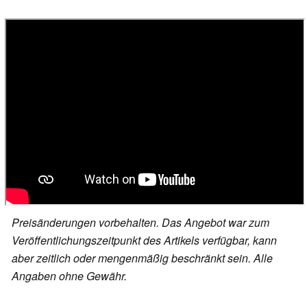
Preisänderungen vorbehalten. Das Angebot war zum
Veröffentlichungszeitpunkt des Artikels verfügbar, kann
aber zeitlich oder mengenmäßig beschränkt sein. Alle
Angaben ohne Gewähr.