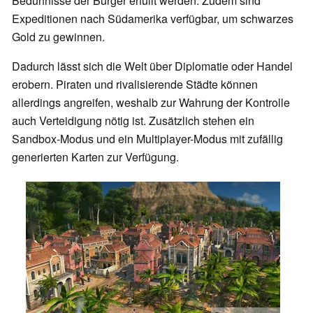
Bedürfnisse der Bürger erfüllt werden. Zudem sind
Expeditionen nach Südamerika verfügbar, um schwarzes
Gold zu gewinnen.
Dadurch lässt sich die Welt über Diplomatie oder Handel
erobern. Piraten und rivalisierende Städte können
allerdings angreifen, weshalb zur Wahrung der Kontrolle
auch Verteidigung nötig ist. Zusätzlich stehen ein
Sandbox-Modus und ein Multiplayer-Modus mit zufällig
generierten Karten zur Verfügung.