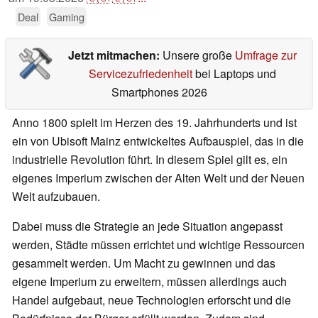
Deal
Gaming
Jetzt mitmachen:
Unsere große
Umfrage zur
Servicezufriedenheit
bei Laptops und
Smartphones 2026
Anno 1800 spielt im Herzen des 19. Jahrhunderts und ist
ein von Ubisoft Mainz entwickeltes Aufbauspiel, das in die
industrielle Revolution führt. In diesem Spiel gilt es, ein
eigenes Imperium zwischen der Alten Welt und der Neuen
Welt aufzubauen.
Dabei muss die Strategie an jede Situation angepasst
werden, Städte müssen errichtet und wichtige Ressourcen
gesammelt werden. Um Macht zu gewinnen und das
eigene Imperium zu erweitern, müssen allerdings auch
Handel aufgebaut, neue Technologien erforscht und die