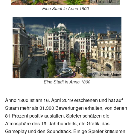
ⓘ Ubisoft Mainz
Eine Stadt in Anno 1800
ⓘ Ubisoft Mainz
Eine Stadt in Anno 1800
Anno 1800 ist am 16. April 2019 erschienen und hat auf
Steam mehr als 31.300 Bewertungen erhalten, von denen
81 Prozent positiv ausfallen. Spieler schätzen die
Atmosphäre des 19. Jahrhunderts, die Grafik, das
Gameplay und den Soundtrack. Einige Spieler kritisieren