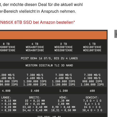
st, der möchte diesen Deal für die aktuell wohl
-Bereich vielleicht in Anspruch nehmen.
 SN850X 8TB SSD bei Amazon bestellen