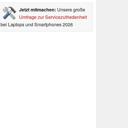
Jetzt mitmachen:
Unsere große
Umfrage zur Servicezufriedenheit
bei Laptops und Smartphones 2026