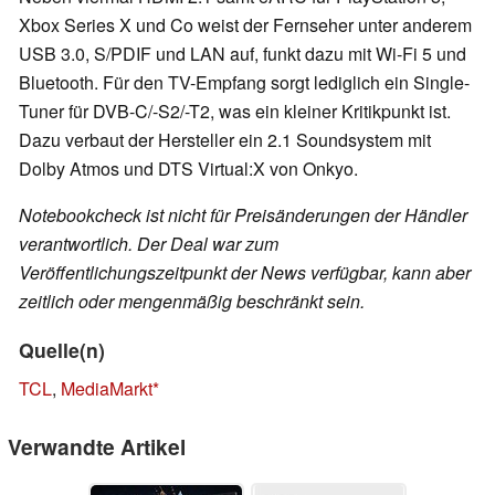
Xbox Series X und Co weist der Fernseher unter anderem
USB 3.0, S/PDIF und LAN auf, funkt dazu mit Wi-Fi 5 und
Bluetooth. Für den TV-Empfang sorgt lediglich ein Single-
Tuner für DVB-C/-S2/-T2, was ein kleiner Kritikpunkt ist.
Dazu verbaut der Hersteller ein 2.1 Soundsystem mit
Dolby Atmos und DTS Virtual:X von Onkyo.
Notebookcheck ist nicht für Preisänderungen der Händler
verantwortlich. Der Deal war zum
Veröffentlichungszeitpunkt der News verfügbar, kann aber
zeitlich oder mengenmäßig beschränkt sein.
Quelle(n)
TCL
,
MediaMarkt
Verwandte Artikel