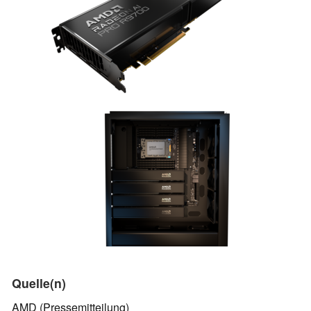
Quelle(n)
AMD (Pressemitteilung)