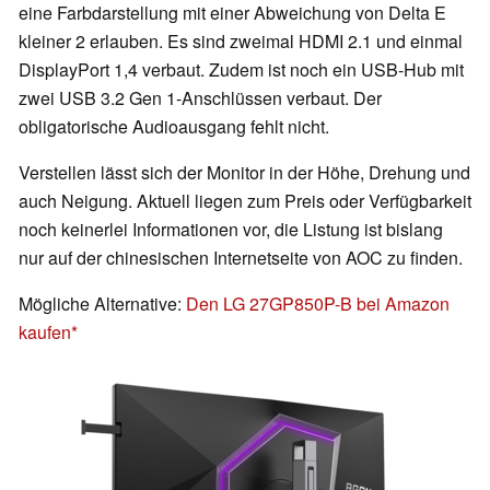
eine Farbdarstellung mit einer Abweichung von Delta E
kleiner 2 erlauben. Es sind zweimal HDMI 2.1 und einmal
DisplayPort 1,4 verbaut. Zudem ist noch ein USB-Hub mit
zwei USB 3.2 Gen 1-Anschlüssen verbaut. Der
obligatorische Audioausgang fehlt nicht.
Verstellen lässt sich der Monitor in der Höhe, Drehung und
auch Neigung. Aktuell liegen zum Preis oder Verfügbarkeit
noch keinerlei Informationen vor, die Listung ist bislang
nur auf der chinesischen Internetseite von AOC zu finden.
Mögliche Alternative:
Den LG 27GP850P-B bei Amazon
kaufen