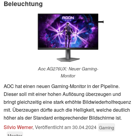
Beleuchtung
Aoc AG276UX: Neuer Gaming-
Monitor
AOC hat einen neuen Gaming-Monitor in der Pipeline.
Dieser soll mit einer hohen Auflösung überzeugen und
bringt gleichzeitig eine stark erhöhte Bildwiederholfrequenz
mit. Überzeugen dürfte auch die Helligkeit, welche deutlich
höher als der Standard entsprechender Bildschirme ist.
Silvio Werner
,
Veröffentlicht am
30.04.2024
Gaming
Monitor