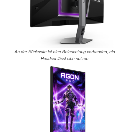
An der Rückseite ist eine Beleuchtung vorhanden, ein
Headset lässt sich nutzen