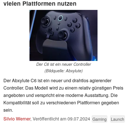
vielen Plattformen nutzen
Der C6 ist ein neuer Controller
(Bildquelle: Abxylute)
Der Abxylute C6 ist ein neuer und drahtlos agierender
Controller. Das Modell wird zu einem relativ günstigen Preis
angeboten und verspricht eine moderne Ausstattung. Die
Kompatibilität soll zu verschiedenen Plattformen gegeben
sein.
Silvio Werner
,
Veröffentlicht am
09.07.2024
Gaming
Launch