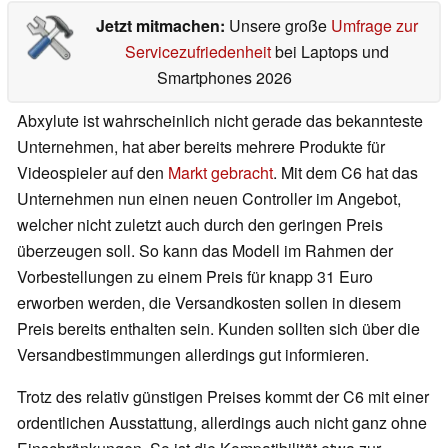
Jetzt mitmachen:
Unsere große
Umfrage zur
Servicezufriedenheit
bei Laptops und
Smartphones 2026
Abxylute ist wahrscheinlich nicht gerade das bekannteste
Unternehmen, hat aber bereits mehrere Produkte für
Videospieler auf den
Markt gebracht
. Mit dem C6 hat das
Unternehmen nun einen neuen Controller im Angebot,
welcher nicht zuletzt auch durch den geringen Preis
überzeugen soll. So kann das Modell im Rahmen der
Vorbestellungen zu einem Preis für knapp 31 Euro
erworben werden, die Versandkosten sollen in diesem
Preis bereits enthalten sein. Kunden sollten sich über die
Versandbestimmungen allerdings gut informieren.
Trotz des relativ günstigen Preises kommt der C6 mit einer
ordentlichen Ausstattung, allerdings auch nicht ganz ohne