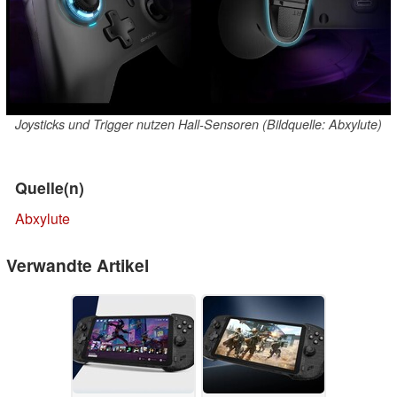
Joysticks und Trigger nutzen Hall-Sensoren (Bildquelle: Abxylute)
Quelle(n)
Abxylute
Verwandte Artikel