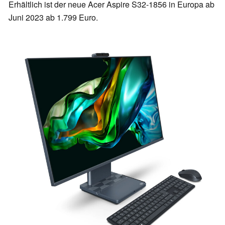
Erhältlich ist der neue Acer Aspire S32-1856 in Europa ab
Juni 2023 ab 1.799 Euro.