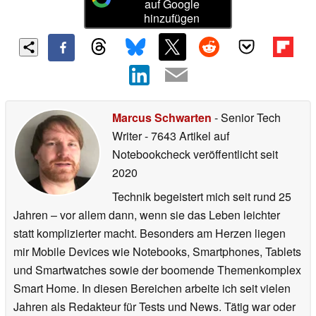
auf Google
hinzufügen
Marcus Schwarten
- Senior Tech
Writer
- 7643 Artikel auf
Notebookcheck veröffentlicht
seit
2020
Technik begeistert mich seit rund 25
Jahren – vor allem dann, wenn sie das Leben leichter
statt komplizierter macht. Besonders am Herzen liegen
mir Mobile Devices wie Notebooks, Smartphones, Tablets
und Smartwatches sowie der boomende Themenkomplex
Smart Home. In diesen Bereichen arbeite ich seit vielen
Jahren als Redakteur für Tests und News. Tätig war oder