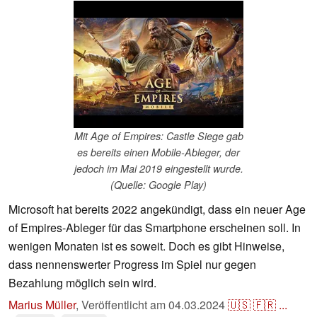
Mit Age of Empires: Castle Siege gab
es bereits einen Mobile-Ableger, der
jedoch im Mai 2019 eingestellt wurde.
(Quelle: Google Play)
Microsoft hat bereits 2022 angekündigt, dass ein neuer Age
of Empires-Ableger für das Smartphone erscheinen soll. In
wenigen Monaten ist es soweit. Doch es gibt Hinweise,
dass nennenswerter Progress im Spiel nur gegen
Bezahlung möglich sein wird.
Marius Müller
,
Veröffentlicht am
04.03.2024
🇺🇸
🇫🇷
...