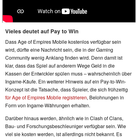
Vieles deutet auf Pay to Win
Dass Age of Empires Mobile kostenlos verfügbar sein
wird, dürfte eine Nachricht sein, die in der Gaming
Community wenig Anklang finden wird. Denn damit ist
klar, dass das Spiel auf anderem Wege Geld in die
Kassen der Entwickler spülen muss – wahrscheinlich über
Ingame-Käufe. Ein weiterer Hinweis auf ein Pay-to-Win-
Konzept ist die Tatsache, dass Spieler, die sich frühzeitig
für Age of Empires Mobile registrieren
, Belohnungen in
Form von Ingame-Währungen erhalten.
Darüber hinaus werden, ähnlich wie in Clash of Clans,
Bau- und Forschungsbeschleuniger verfügbar sein. Wie
viel sie kosten werden, ist allerdings nicht bekannt. Es