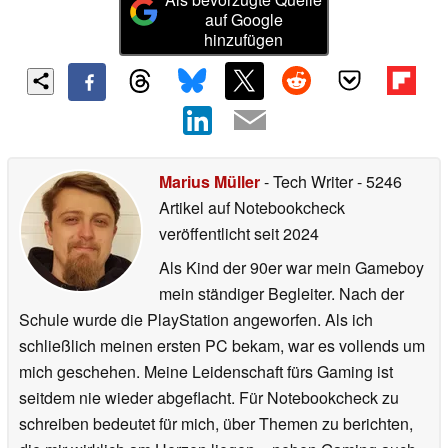
auf Google
hinzufügen
Marius Müller
- Tech Writer
- 5246
Artikel auf Notebookcheck
veröffentlicht
seit 2024
Als Kind der 90er war mein Gameboy
mein ständiger Begleiter. Nach der
Schule wurde die PlayStation angeworfen. Als ich
schließlich meinen ersten PC bekam, war es vollends um
mich geschehen. Meine Leidenschaft fürs Gaming ist
seitdem nie wieder abgeflacht. Für Notebookcheck zu
schreiben bedeutet für mich, über Themen zu berichten,