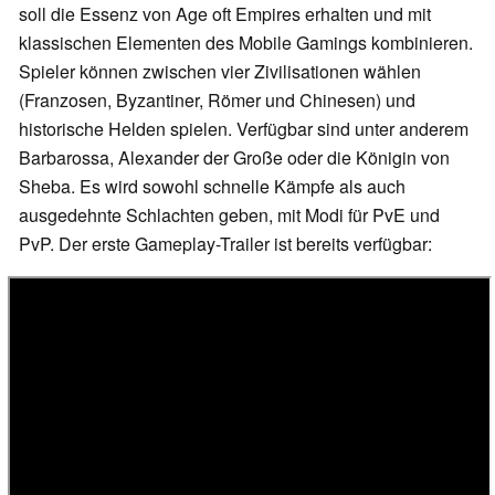
soll die Essenz von Age oft Empires erhalten und mit
klassischen Elementen des Mobile Gamings kombinieren.
Spieler können zwischen vier Zivilisationen wählen
(Franzosen, Byzantiner, Römer und Chinesen) und
historische Helden spielen. Verfügbar sind unter anderem
Barbarossa, Alexander der Große oder die Königin von
Sheba. Es wird sowohl schnelle Kämpfe als auch
ausgedehnte Schlachten geben, mit Modi für PvE und
PvP. Der erste Gameplay-Trailer ist bereits verfügbar: