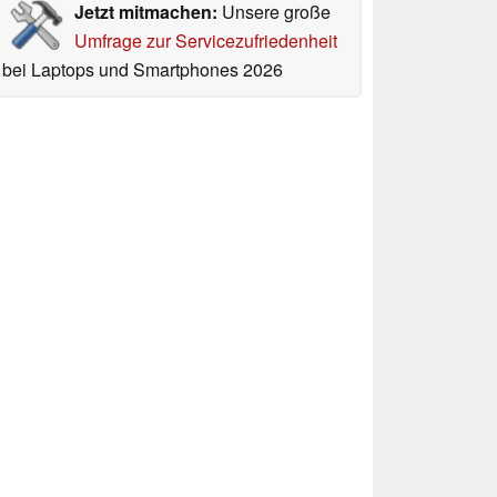
Jetzt mitmachen:
Unsere große
Umfrage zur Servicezufriedenheit
bei Laptops und Smartphones 2026