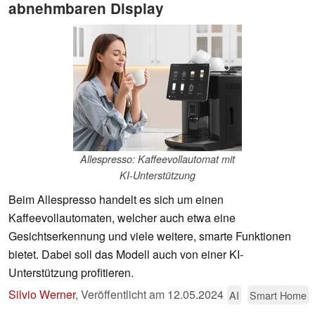
abnehmbaren Display
Allespresso: Kaffeevollautomat mit
KI-Unterstützung
Beim Allespresso handelt es sich um einen
Kaffeevollautomaten, welcher auch etwa eine
Gesichtserkennung und viele weitere, smarte Funktionen
bietet. Dabei soll das Modell auch von einer KI-
Unterstützung profitieren.
Silvio Werner
,
Veröffentlicht am
12.05.2024
AI
Smart Home