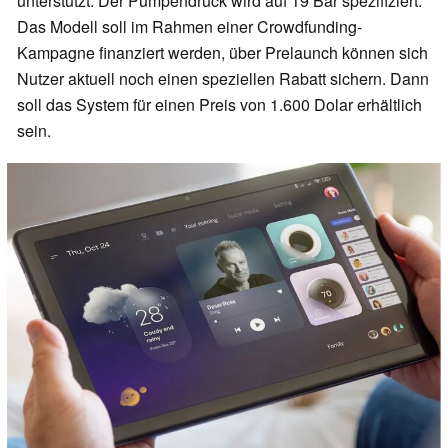
unterstützt. Der Pumpendruck wird auf 19 Bar spezifiziert.
Das Modell soll im Rahmen einer Crowdfunding-
Kampagne finanziert werden, über Prelaunch können sich
Nutzer aktuell noch einen speziellen Rabatt sichern. Dann
soll das System für einen Preis von 1.600 Dolar erhältlich
sein.