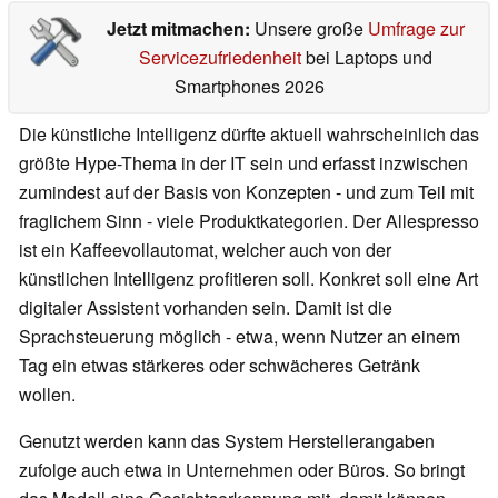
Jetzt mitmachen:
Unsere große
Umfrage zur
Servicezufriedenheit
bei Laptops und
Smartphones 2026
Die künstliche Intelligenz dürfte aktuell wahrscheinlich das
größte Hype-Thema in der IT sein und erfasst inzwischen
zumindest auf der Basis von Konzepten - und zum Teil mit
fraglichem Sinn - viele Produktkategorien. Der Allespresso
ist ein Kaffeevollautomat, welcher auch von der
künstlichen Intelligenz profitieren soll. Konkret soll eine Art
digitaler Assistent vorhanden sein. Damit ist die
Sprachsteuerung möglich - etwa, wenn Nutzer an einem
Tag ein etwas stärkeres oder schwächeres Getränk
wollen.
Genutzt werden kann das System Herstellerangaben
zufolge auch etwa in Unternehmen oder Büros. So bringt