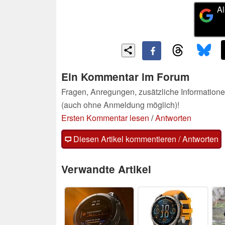
Al
Ein Kommentar im Forum
Fragen, Anregungen, zusätzliche Informatione
(auch ohne Anmeldung möglich)!
Ersten Kommentar lesen
/
Antworten
Diesen Artikel kommentieren / Antworten
Verwandte Artikel