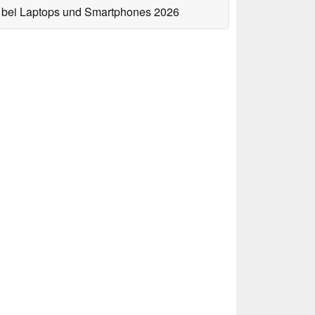
bei Laptops und Smartphones 2026