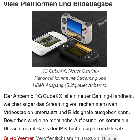
viele Plattformen und Bildausgabe
RG CubeXX: Neuer Gaming-
Handheld kommt mit Streaming und
HDMI-Ausgang (Bildquelle: Anbernic)
Der Anbernic RG CubeXX ist ein neuer Gaming-Handheld,
welcher sogar das Streaming von rechenintensiven
Videospielen unterstützt und Bildsignale ausgeben kann.
Beworben wird eine recht hohe Auflösung, es kommt ein
Bildschirm auf Basis der IPS-Technologie zum Einsatz.
Silvio Werner
,
Veröffentlicht am
11.10.2024
Gaming