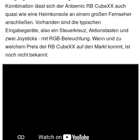
Kombination lässt sich der Anbernic RB CubeXX auch
quasi wie eine Heimkonsole an einem großen Fernseher
anschließen. Vorhanden sind die typischen
Eingabegeräte, also ein Steuerkreuz, Aktionstasten und
zwei Joysticks - mit RGB-Beleuchtung. Wann und zu
welchem Preis der RB CubeXX auf den Markt kommt, ist
noch nicht bekannt.