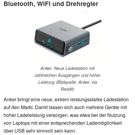
Bluetooth, WiFi und Drehregler
Anker: Neue Ladestation mit
zahlreichen Ausgängen und hoher
Leistung (Bildquelle: Anker, via
Reddit)
Anker bringt eine neue, extrem leistungsstarke Ladestation
auf den Markt. Damit lassen sich auch mehrere Geräte mit
hoher Ladeleistung versorgen, was etwa bei der Nutzung
von Laptops mit einer entsprechenden Lademöglichkeit
über USB sehr sinnvoll sein kann.