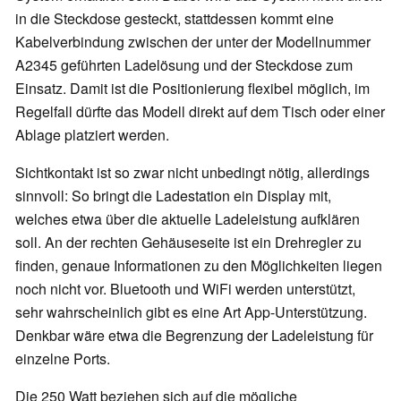
in die Steckdose gesteckt, stattdessen kommt eine
Kabelverbindung zwischen der unter der Modellnummer
A2345 geführten Ladelösung und der Steckdose zum
Einsatz. Damit ist die Positionierung flexibel möglich, im
Regelfall dürfte das Modell direkt auf dem Tisch oder einer
Ablage platziert werden.
Sichtkontakt ist so zwar nicht unbedingt nötig, allerdings
sinnvoll: So bringt die Ladestation ein Display mit,
welches etwa über die aktuelle Ladeleistung aufklären
soll. An der rechten Gehäuseseite ist ein Drehregler zu
finden, genaue Informationen zu den Möglichkeiten liegen
noch nicht vor. Bluetooth und WiFi werden unterstützt,
sehr wahrscheinlich gibt es eine Art App-Unterstützung.
Denkbar wäre etwa die Begrenzung der Ladeleistung für
einzelne Ports.
Die 250 Watt beziehen sich auf die mögliche