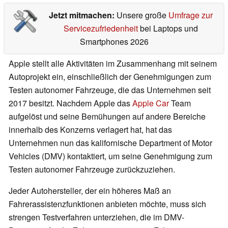
Jetzt mitmachen:
Unsere große
Umfrage zur
Servicezufriedenheit
bei Laptops und
Smartphones 2026
Apple stellt alle Aktivitäten im Zusammenhang mit seinem
Autoprojekt ein, einschließlich der Genehmigungen zum
Testen autonomer Fahrzeuge, die das Unternehmen seit
2017 besitzt. Nachdem Apple das
Apple Car
Team
aufgelöst und seine Bemühungen auf andere Bereiche
innerhalb des Konzerns verlagert hat, hat das
Unternehmen nun das kalifornische Department of Motor
Vehicles (DMV) kontaktiert, um seine Genehmigung zum
Testen autonomer Fahrzeuge zurückzuziehen.
Jeder Autohersteller, der ein höheres Maß an
Fahrerassistenzfunktionen anbieten möchte, muss sich
strengen Testverfahren unterziehen, die im DMV-