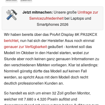
Jetzt mitmachen:
Unsere große
Umfrage zur
Servicezufriedenheit
bei Laptops und
Smartphones 2026
Wir haben bereits über das ProArt Display 8K PA32KCX
berichtet
, nun hat sich der Hersteller Asus noch einmal
genauer zur Verfügbarkeit
geäußert - konkret soll das
Modell im Oktober in den Handel starten, wobei zur
Stunde aber noch keinen ganz genauen Informationen zu
den verschiedenen Märkten vorliegen. Klar ist allerdings:
Nominell günstig dürfte das Modell auf keinen Fall
werden, so spricht Asus mit dem Modell doch recht
deutlich professionellen Kunden an.
So handelt es sich um einen 32 Zoll großen Monitor,
welcher mit 7.680 x 4.320 Pixeln auflöst und